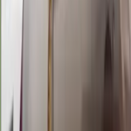
arkansas evening
Minggu, 09 Agu
Buka
07.00
06.45
0
4
7
1
ME
1841
michigan evening
Minggu, 09 Agu
Buka