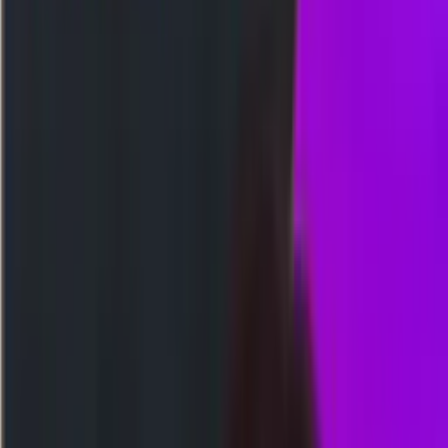
Togel
Slot
Kasino
Olahraga
Arcade
Poker
Tembak Ikan