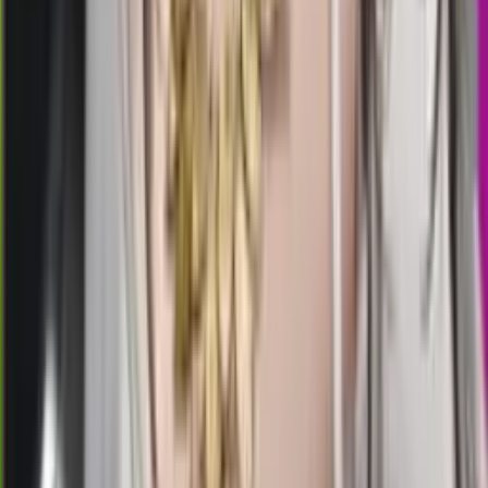
08.50
5
6
2
7
FE
1841
florida evening
Minggu, 09 Agu
Buka
08.45
08.30