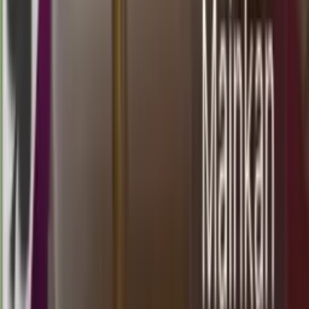
06.00
8
4
4
1
TE
2852
texas evening
Minggu, 09 Agu
Buka
06.00
05.45
4