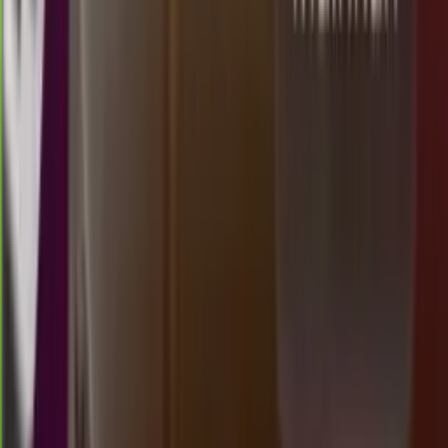
5
0
2
SF
2719
santafe lottery
Minggu, 09 Agu
Buka
06.00
05.50
9
9
2
6
MN