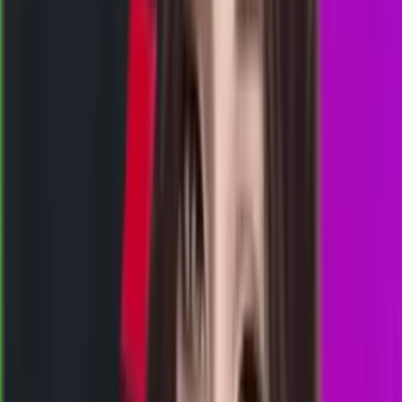
4
WN
2719
winchester lottery
Minggu, 09 Agu
Buka
14.00
13.50
9
4
0
5
SDL