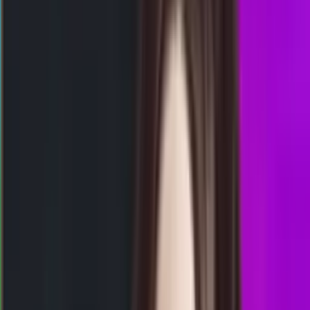
Sabtu, 08 Agu
Buka
17.45
17.30
5
1
0
2
MP
3326
malibucitypools
Sabtu, 08 Agu
Buka