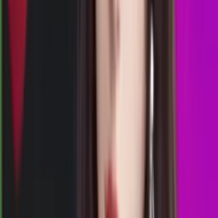
12.45
0
5
0
3
TU
1827
totomacau 13:00 wib
Minggu, 09 Agu
Buka
13.15
13.00
7