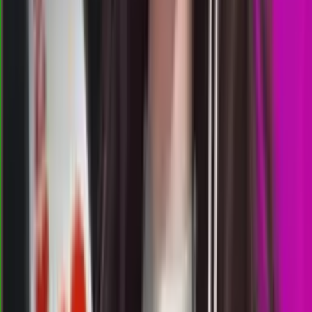
11.00
10.50
0
7
1
8
NE
1841
north carolina evening
Minggu, 09 Agu
Buka
10.22