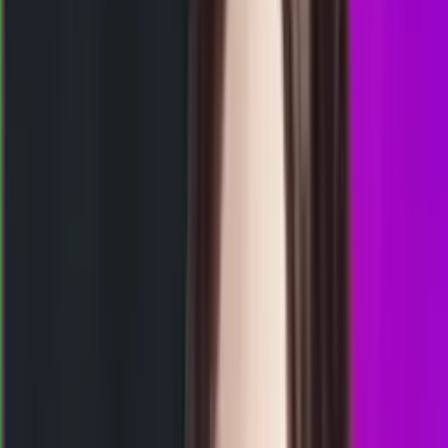
00.00
23.50
1
8
6
2
SS
1070
shanghai pools sore
Minggu, 09 Agu
Buka
15.15
15.00