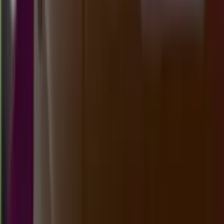
1841
michigan evening
Minggu, 09 Agu
Buka
06.30
06.15
5
7
6
9
TV
1841
tennessee evening