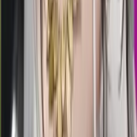
09.55
9
8
5
0
KC
3327
kentucky evening
Minggu, 09 Agu
Buka
10.00
09.45