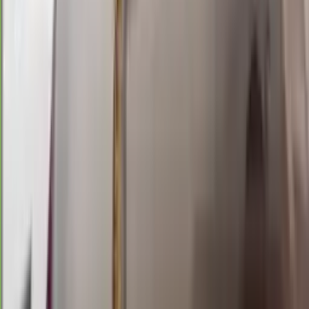
osaka lottery
Minggu, 09 Agu
Buka
09.00
08.50
5
6
2
7
FE
1841
florida evening
Minggu, 09 Agu
Buka