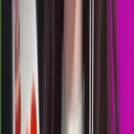
13.15
13.00
7
5
4
5
CG
3326
chiangmai lottery
Minggu, 09 Agu
Buka
13.00