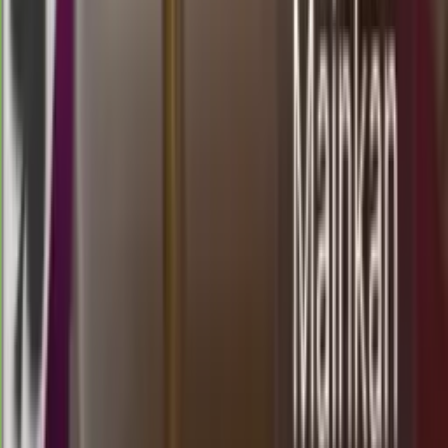
08.20
6
8
6
4
MC
3327
mancitypools
Minggu, 09 Agu
Buka
08.00
07.45
4