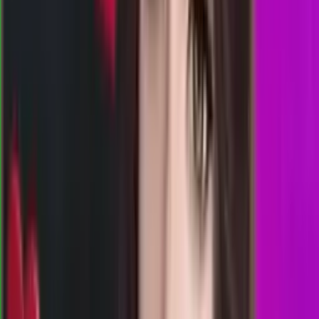
3327
malibu4d
Minggu, 09 Agu
Buka
16.00
15.50
6
5
1
1
SS
1070
shanghai pools sore
Minggu, 09 Agu