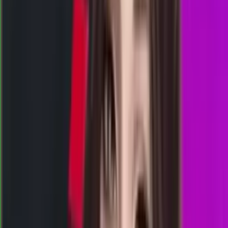
0
TP
1827
totomacau 16:00 wib
Minggu, 09 Agu
Buka
16.15
16.00
0
7
1
2
MD