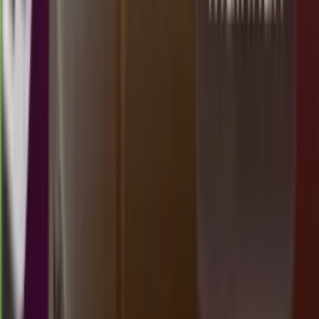
8
0
1
AE
1841
arkansas evening
Minggu, 09 Agu
Buka
07.00
06.45
0
4
7
1
ME