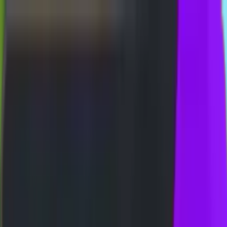
Whatsapp
Telegram
BUKTI WD
SPECIAL KEMERDEKAAN
LOMBA HARIAN 3D-
EE SPIN 17✘ SPESIAL