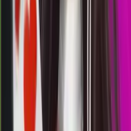
10.10
1
7
2
5
TN
2852
texas night
Minggu, 09 Agu
Buka
10.15
09.55
9
8