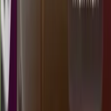
5
0
2
SF
2719
santafe lottery
Minggu, 09 Agu
Buka
06.00
05.50
9
9
2
6
MN