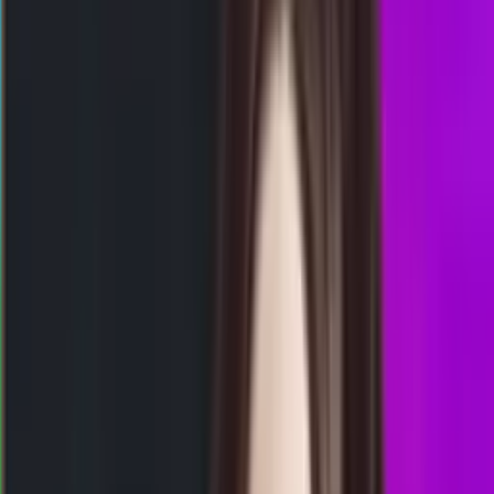
Sabtu, 08 Agu
Buka
17.45
17.30
5
1
0
2
MP
3326
malibucitypools
Sabtu, 08 Agu
Buka