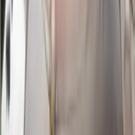
MC
3327
mancitypools
Minggu, 09 Agu
Buka
08.00
07.45
4
8
0
1
AE
1841