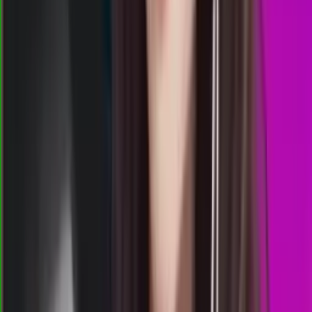
RM
3327
rome lottery
Minggu, 09 Agu
Buka
12.00
11.50
8
1
6
2
SP
1070