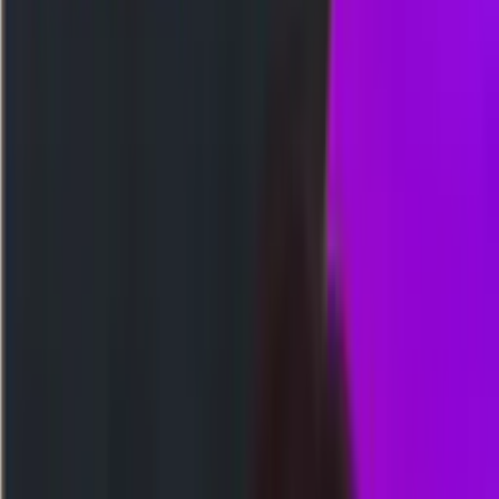
Togel
Slot
Kasino
Olahraga
Arcade
Poker
Tembak Ikan