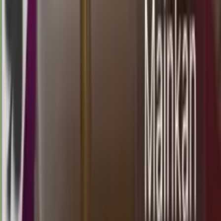
06.00
8
4
4
1
TE
2852
texas evening
Minggu, 09 Agu
Buka
06.00
05.45
4