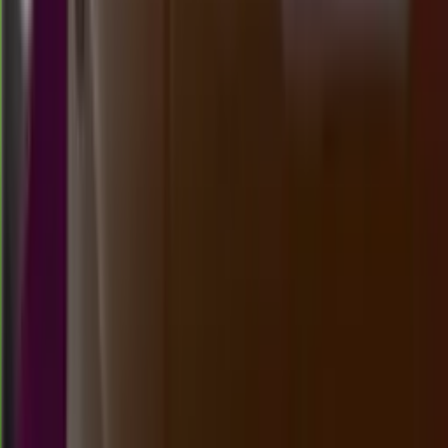
3327
mancity4d
Minggu, 09 Agu
Buka
04.00
03.45
5
8
4
3
MO
1796
morocco quatro 03:00 wib