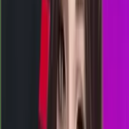
4
WN
2719
winchester lottery
Minggu, 09 Agu
Buka
14.00
13.50
9
4
0
5
SDL