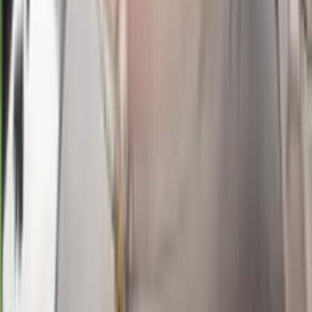
MC
3327
mancitypools
Minggu, 09 Agu
Buka
08.00
07.45
4
8
0
1
AE
1841