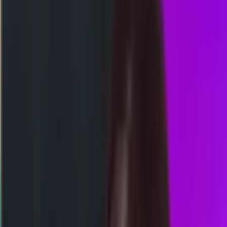
Sabung Ayam
Togel
Lainnya
Lihat ColokNet
Event Lomba
Akses WAP
HK
3326