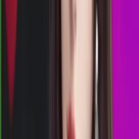
12.45
0
5
0
3
TU
1827
totomacau 13:00 wib
Minggu, 09 Agu
Buka
13.15
13.00
7