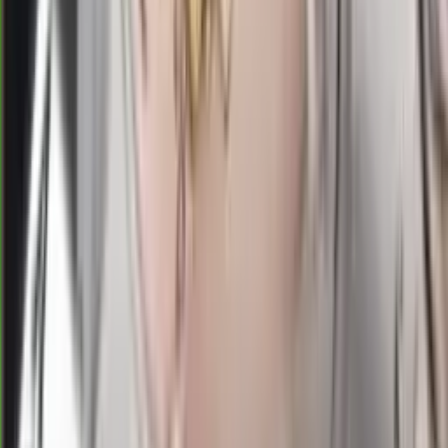
9
6
9
7
CF
1841
california
Minggu, 09 Agu
Buka
08.30
08.20
6
8
6
4