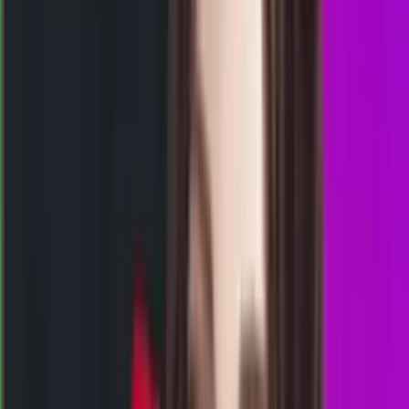
8
9
7
1
LV
3327
liverpool lottery
Minggu, 09 Agu
Buka
15.00
14.45
0
1
7