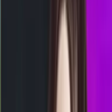
Sabtu, 08 Agu
Buka
17.45
17.30
5
1
0
2
MP
3326
malibucitypools
Sabtu, 08 Agu
Buka