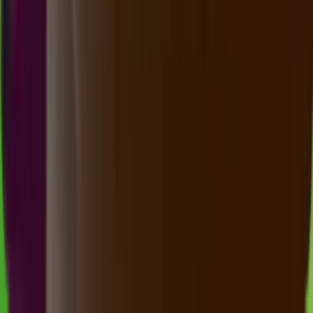
Minggu, 09 Agu
Buka
03.00
02.50
1
8
8
3
ND
1840
north carolina day
Minggu, 09 Agu
Buka