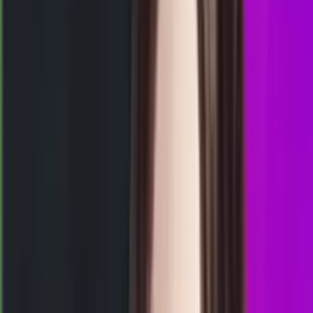
00.00
23.50
1
8
6
2
SS
1070
shanghai pools sore
Minggu, 09 Agu
Buka
15.15
15.00