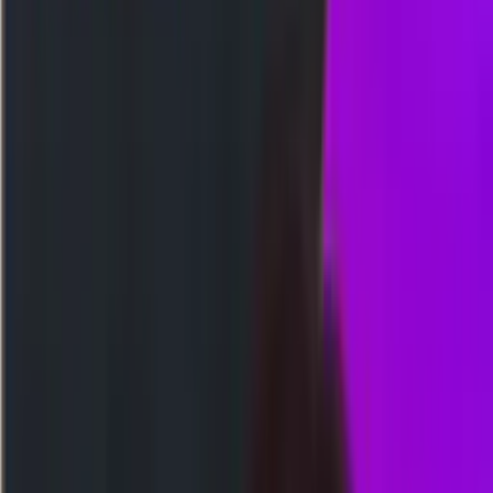
Togel
Slot
Kasino
Olahraga
Arcade
Poker
Tembak Ikan