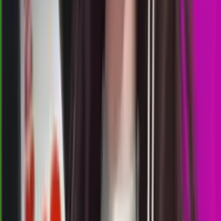
11.00
10.50
0
7
1
8
NE
1841
north carolina evening
Minggu, 09 Agu
Buka
10.22