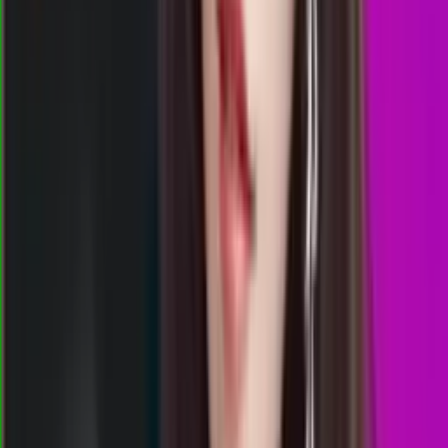
7
2
1
TX
2852
texas day
Minggu, 09 Agu
Buka
00.30
00.15
9
2
7
6