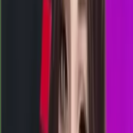
3
ND
1840
north carolina day
Minggu, 09 Agu
Buka
02.05
01.50
6
5
3
3
XM