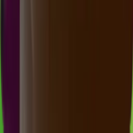
Sabtu, 08 Agu
Buka
18.45
17.55
2
9
2
4
MS
1793
morocco quatro 18:00 wib
Sabtu, 08 Agu
Buka