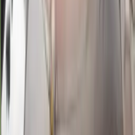
MQ
1794
morocco quatro 21:00 wib
Sabtu, 08 Agu
Buka
21.00
20.45
8
8
4
2
SL
3326