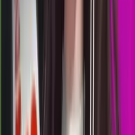
00.30
00.00
4
2
8
0
MM
1841
michigan midday
Minggu, 09 Agu
Buka
00.05