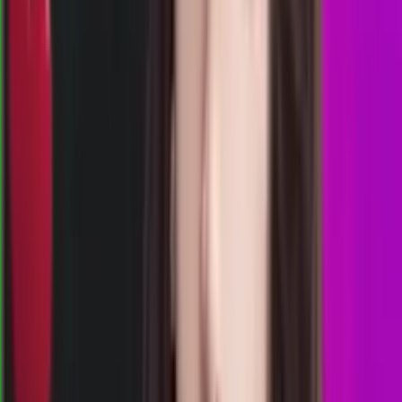
Buka
01.00
00.45
5
2
8
6
VD
1841
virginia day
Minggu, 09 Agu
Buka
01.00