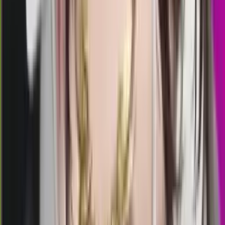
Sabtu, 08 Agu
Buka
22.15
22.00
6
5
2
5
TM
2853
texas morning
Sabtu, 08 Agu
Buka
22.00