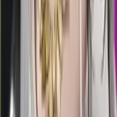
21.45
3
9
9
2
FL
2718
florence lottery
Sabtu, 08 Agu
Buka
22.00
21.50