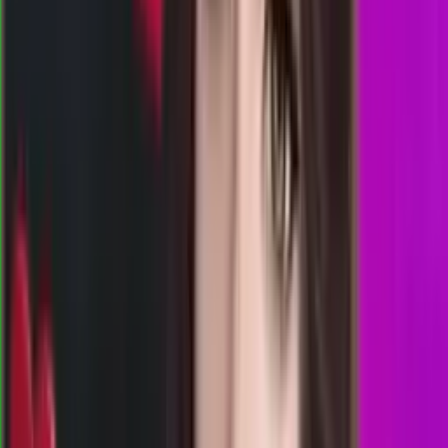
3327
xiamen lottery
Minggu, 09 Agu
Buka
02.00
01.50
7
6
0
5
AD
1580
arkansas day
Minggu, 09 Agu