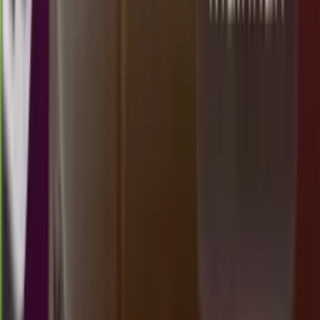
0
3
1
PY
3326
pattaya lottery
Sabtu, 08 Agu
Buka
19.00
18.50
4
4
0
5
DM