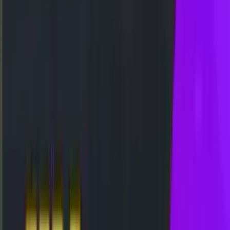
TIC
CASHBACK SPESIAL - SUPER
KYSPIN!! RODA BONUS MINGGUAN
BONUS
 APK
BONUS DEPOSIT HARIAN – TO
BACK LIVEGAME
SPECIAL KEMERDEKAAN
LOMBA HARIAN 3D-
EE SPIN 17✘ SPESIAL
TIC
CASHBACK SPESIAL - SUPER
KYSPIN!! RODA BONUS MINGGUAN
BONUS
 APK
BONUS DEPOSIT HARIAN – TO
BACK LIVEGAME
Daftar
Login
Daftar