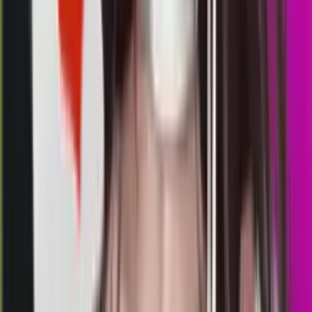
0
3
PY
3325
pattaya lottery
Jumat, 07 Agu
Buka
19.00
18.50
1
9
6
6
MS