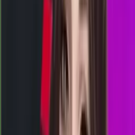
0
HKL
660
hongkong lotto
Jumat, 07 Agu
Buka
23.00
22.45
6
0
1
1
SM