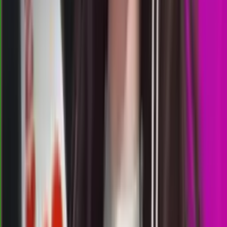
20.10
19.35
6
9
6
4
VC
3325
venice lottery
Jumat, 07 Agu
Buka
20.00