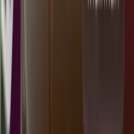
7
1
2
SD
3325
sydneypools
Jumat, 07 Agu
Buka
14.00
13.30
0
1
5
8
BE