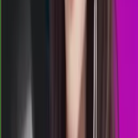
MQ
1793
morocco quatro 21:00 wib
Jumat, 07 Agu
Buka
21.00
20.45
3
4
1
4
SL
3325