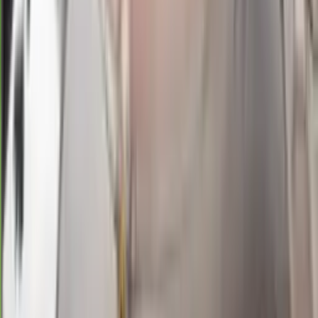
MD
3325
malibu4d
Jumat, 07 Agu
Buka
16.00
15.50
4
1
3
7
SS
1068