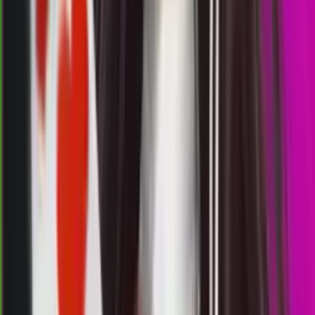
19.50
6
8
2
3
TS
1825
totomacau 19:00 wib
Jumat, 07 Agu
Buka
19.15
19.00
6
3