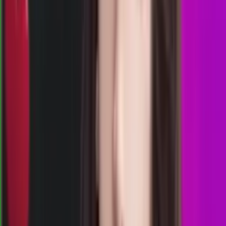
Buka
22.15
22.00
9
1
7
8
TM
2852
texas morning
Jumat, 07 Agu
Buka
22.00