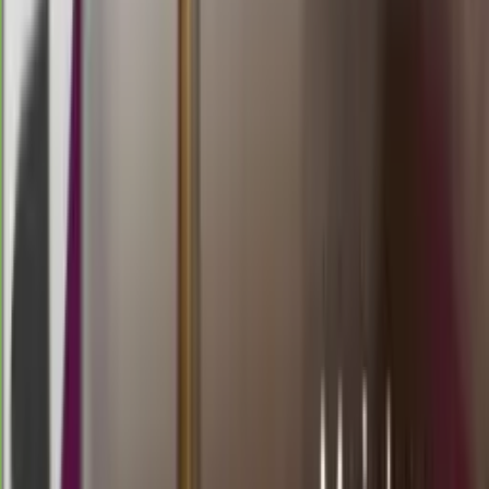
15.00
14.45
2
0
7
3
WN
2717
winchester lottery
Jumat, 07 Agu
Buka
14.00