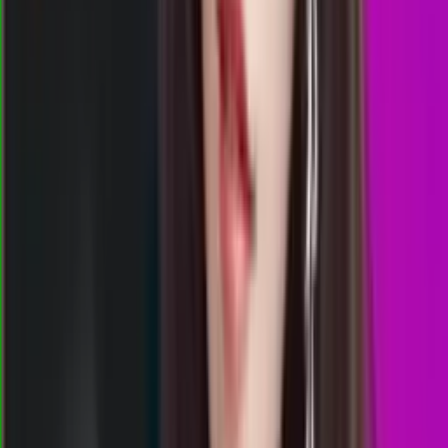
4
2
1
TO
1579
tennessee morning
Jumat, 07 Agu
Buka
21.30
21.00
2
1
4
5