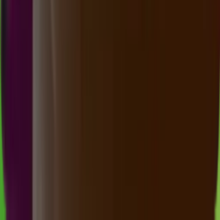
Jumat, 07 Agu
Buka
13.15
13.00
6
3
0
0
CG
3324
chiangmai lottery
Jumat, 07 Agu
Buka