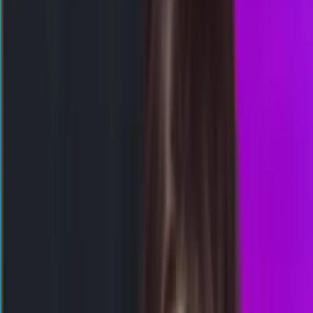
hongkongpools
Kamis, 06 Agu
Buka
23.00
22.45
3
6
3
4
MP
3324
malibucitypools