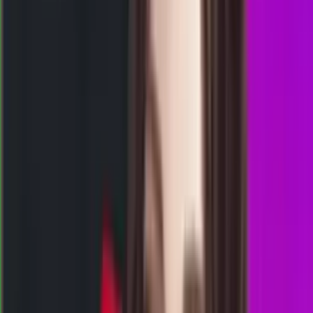
7
8
7
5
MD
3325
malibu4d
Jumat, 07 Agu
Buka
16.00
15.50
4
1
3