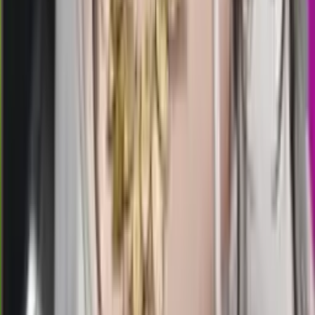
09.45
0
0
5
2
VN
1839
virginia night
Jumat, 07 Agu
Buka
10.00
09.50