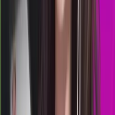
chiangmai lottery
Jumat, 07 Agu
Buka
13.00
12.50
8
3
3
2
RM
3325
rome lottery
Jumat, 07 Agu
Buka