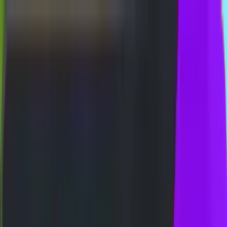
Whatsapp
Telegram
BUKTI WD
PECIAL KEMERDEKAAN
LOMBA HARIAN 3D-
EE SPIN 17✘ SPESIAL