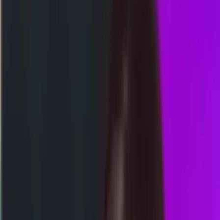
Sabung Ayam
Togel
Lainnya
Lihat ColokNet
Event Lomba
Akses WAP
HK
3324