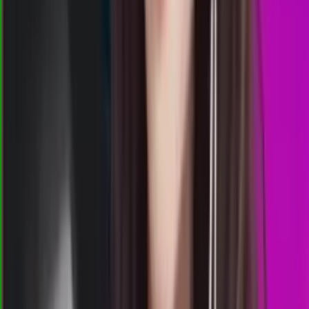
TU
1825
totomacau 13:00 wib
Jumat, 07 Agu
Buka
13.15
13.00
6
3
0
0
CG
3324