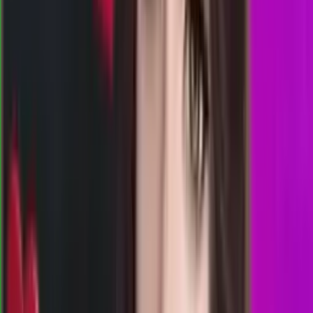
3325
liverpool lottery
Jumat, 07 Agu
Buka
15.00
14.45
2
0
7
3
WN
2717
winchester lottery
Jumat, 07 Agu