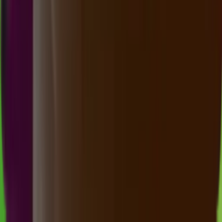
Jumat, 07 Agu
Buka
06.00
05.50
6
7
1
0
MN
3325
mancity4d
Jumat, 07 Agu
Buka