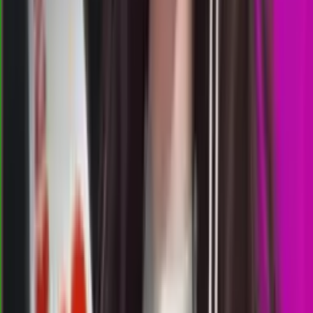
12.00
11.50
5
1
0
2
SP
1068
shanghai pools pagi
Jumat, 07 Agu
Buka
11.15