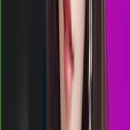
1
5
8
BE
3325
bulls eye
Jumat, 07 Agu
Buka
13.15
12.45
4
8
5
3