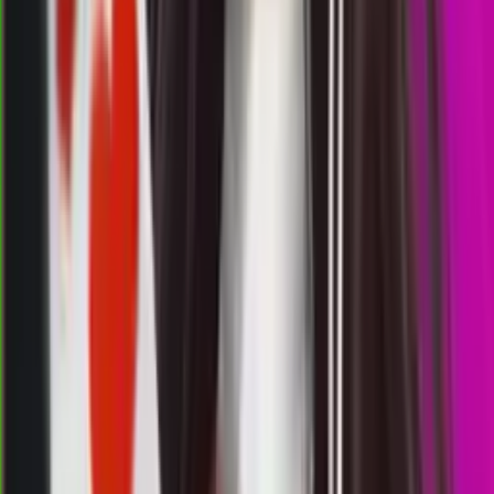
11.00
9
1
7
1
SZ
3325
shenzhen lottery
Jumat, 07 Agu
Buka
11.00
10.50
9
2