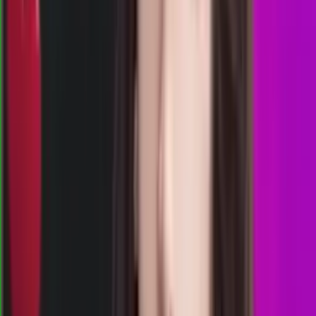
Buka
14.00
13.50
8
9
8
4
SDL
660
sydney lotto
Jumat, 07 Agu
Buka
14.00