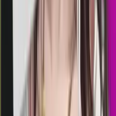
2850
texas night
Jumat, 07 Agu
Buka
10.15
09.55
0
4
1
9
IE
1839
indiana evening