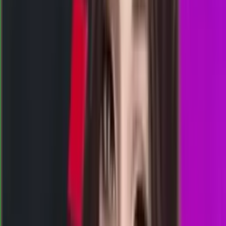
7
SS
1068
shanghai pools sore
Jumat, 07 Agu
Buka
15.15
15.00
4
6
7
2
LV