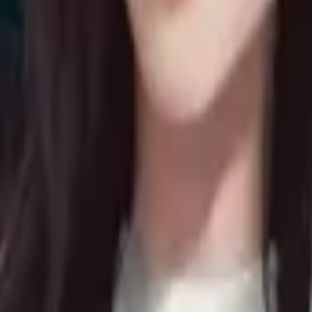
okNet