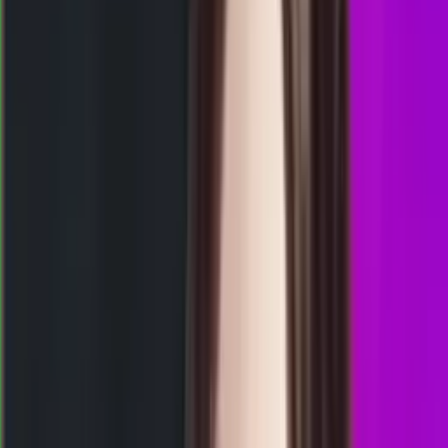
00.00
23.50
4
4
1
5
RM
3328
rome lottery
Senin, 10 Agu
Buka
12.00
11.50