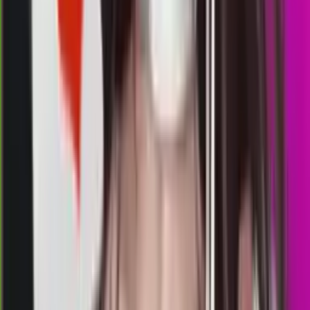
3
8
TV
1842
tennessee evening
Senin, 10 Agu
Buka
06.30
06.00
4
8
9
3
SF