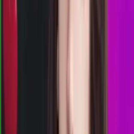
Buka
10.00
09.45
7
8
3
3
IE
1842
indiana evening
Senin, 10 Agu
Buka
09.50