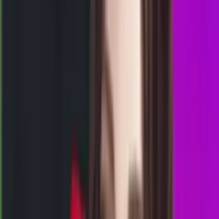
1
4
0
0
SP
1071
shanghai pools pagi
Senin, 10 Agu
Buka
11.15
11.00
4
3
2