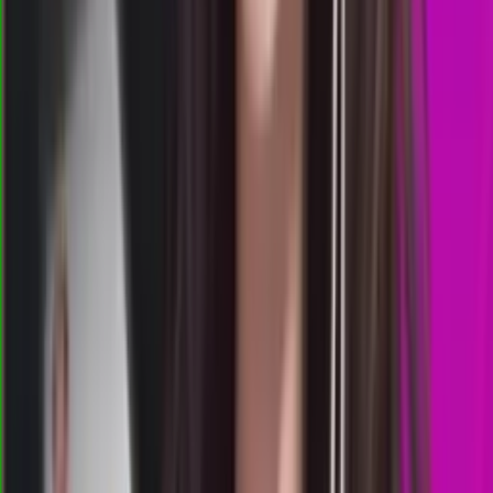
california
Senin, 10 Agu
Buka
08.30
08.20
5
3
8
3
MC
3328
mancitypools
Senin, 10 Agu
Buka