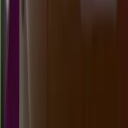
662
hongkong lotto
Minggu, 09 Agu
Buka
23.00
22.45
3
7
5
2
SM
1071
shanghai pools malam