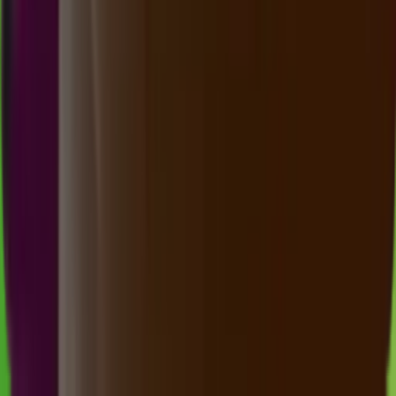
Minggu, 09 Agu
Buka
23.15
23.00
6
6
7
8
TA
1827
totomacau 22:00 wib
Minggu, 09 Agu
Buka