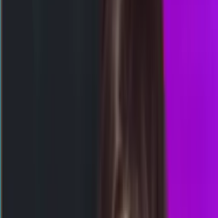
hongkongpools
Minggu, 09 Agu
Buka
23.00
22.45
8
6
2
0
SG
2321
singapore