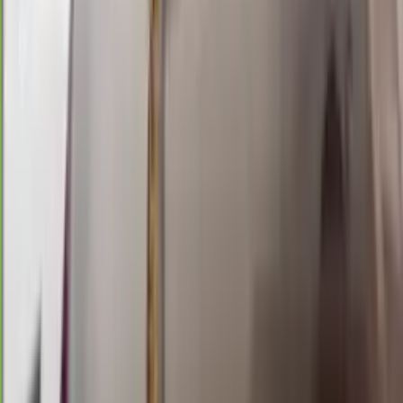
florida day
Senin, 10 Agu
Buka
00.30
00.15
9
9
9
1
KM
3328
kentucky midday
Senin, 10 Agu
Buka