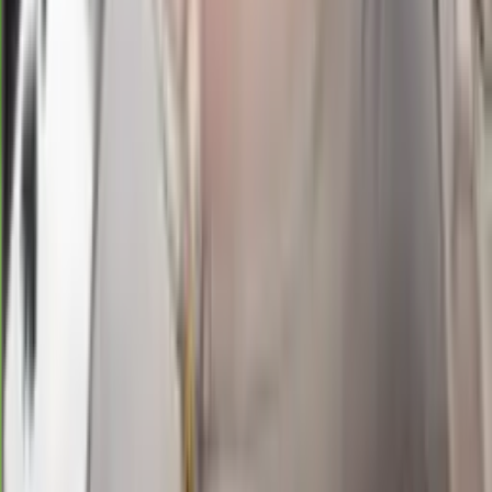
VD
1842
virginia day
Senin, 10 Agu
Buka
01.00
00.50
7
8
4
6
FD
1842