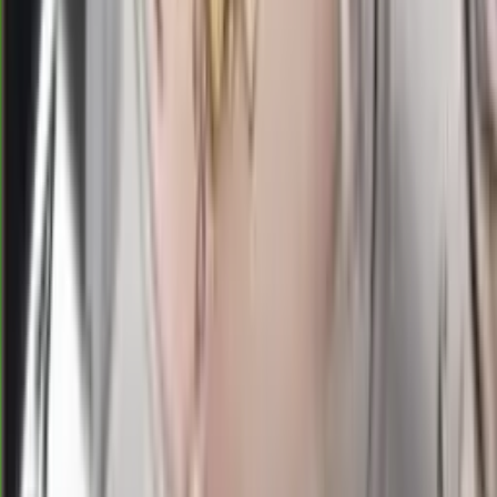
5
2
9
7
XM
3328
xiamen lottery
Senin, 10 Agu
Buka
02.00
01.50
3
9
8
7