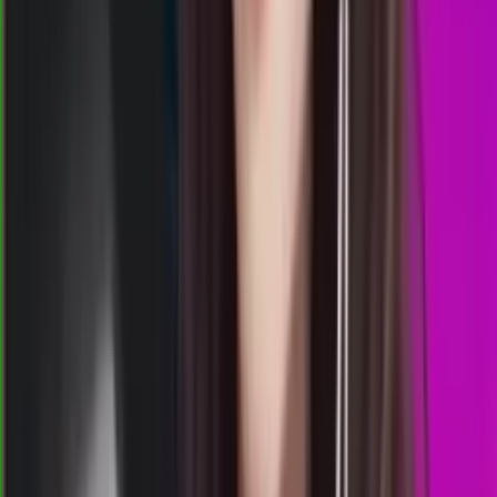
FE
1842
florida evening
Senin, 10 Agu
Buka
08.45
08.30
2
4
3
4
CF
1842