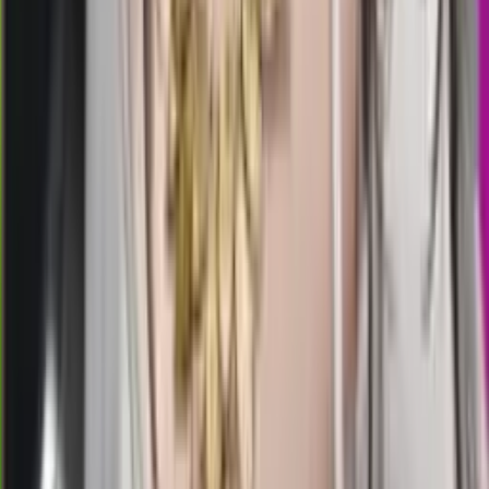
12.45
0
5
0
3
TU
1827
totomacau 13:00 wib
Minggu, 09 Agu
Buka
13.15
13.00