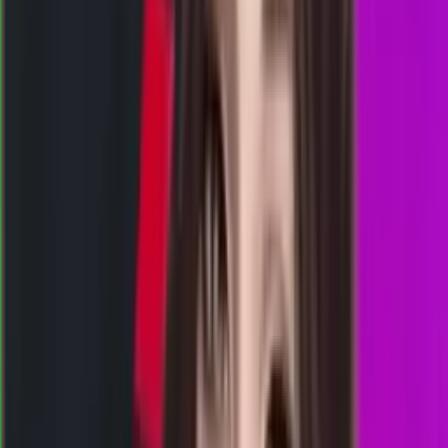
8
PY
3327
pattaya lottery
Minggu, 09 Agu
Buka
19.00
18.50
3
9
2
4
DM