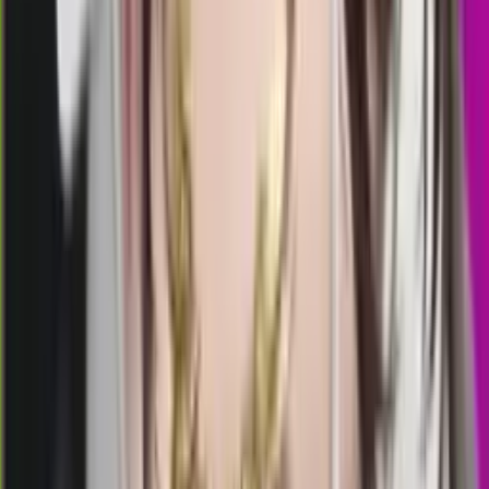
Minggu, 09 Agu
Buka
14.00
13.30
8
0
8
2
BE
3327
bulls eye
Minggu, 09 Agu
Buka
13.15