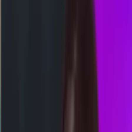
Sabung Ayam
Togel
Lainnya
Lihat ColokNet
Event Lomba
Akses WAP
SG
2321