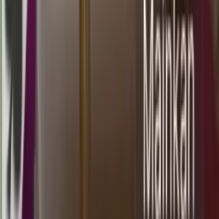
10.10
1
7
2
5
TN
2852
texas night
Minggu, 09 Agu
Buka
10.15
09.55
9