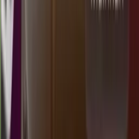
8
5
0
KC
3327
kentucky evening
Minggu, 09 Agu
Buka
10.00
09.45
8
3
6
5
IE