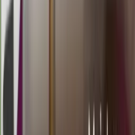
11.00
10.50
0
7
1
8
NE
1841
north carolina evening
Minggu, 09 Agu
Buka
10.22