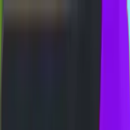
Whatsapp
Telegram
BUKTI WD
SPECIAL KEMERDEKAAN
LOMBA HARIAN 3D-
EE SPIN 17✘ SPESIAL