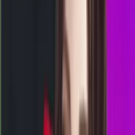
1
2
3
3
TS
1827
totomacau 19:00 wib
Minggu, 09 Agu
Buka
19.15
19.00
9
6
5