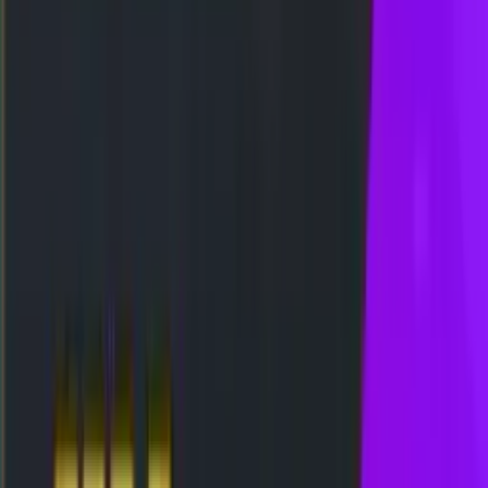
TIC
CASHBACK SPESIAL - SUPER
KYSPIN!! RODA BONUS MINGGUAN
BONUS
 APK
BONUS DEPOSIT HARIAN – TO
BACK LIVEGAME
SPECIAL KEMERDEKAAN
LOMBA HARIAN 3D-
EE SPIN 17✘ SPESIAL
TIC
CASHBACK SPESIAL - SUPER
KYSPIN!! RODA BONUS MINGGUAN
BONUS
 APK
BONUS DEPOSIT HARIAN – TO
BACK LIVEGAME
Daftar
Login
Daftar