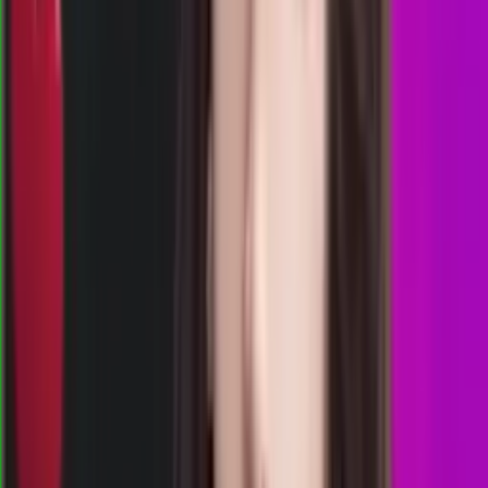
Buka
18.45
17.55
4
0
0
5
MS
1794
morocco quatro 18:00 wib
Minggu, 09 Agu
Buka
18.00