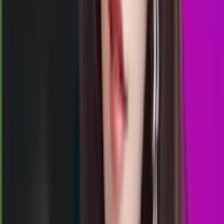
1
4
7
NY
2292
newyork 4d
Minggu, 09 Agu
Buka
17.30
17.15
3
2
8
8