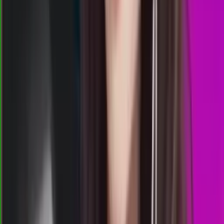
PS
3327
paris lottery
Minggu, 09 Agu
Buka
17.00
16.50
5
9
8
0
TP
1827