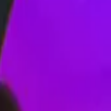
BONUS KHUSUS