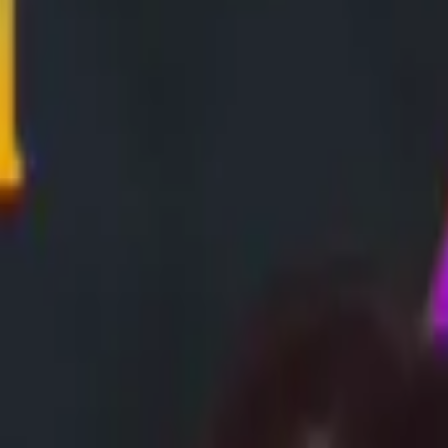
 - SUPER RICH
LUCKYSPIN!! RODA BONUS MINGGUAN
Daftar
Daftar