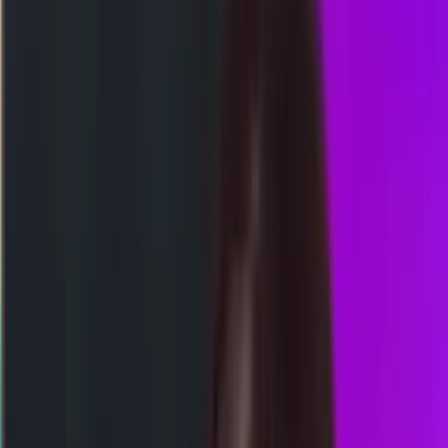
Sabung Ayam
Togel
Lainnya
Lihat ColokNet
Event Lomba
Akses WAP
HK
3324