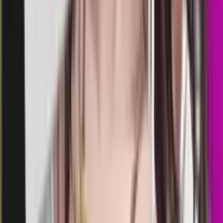
3324
chiangmai lottery
Jumat, 07 Agu
Buka
13.00
12.50
8
3
3
2
RM
3325
rome lottery