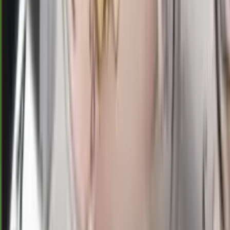
9
2
0
2
NE
1839
north carolina evening
Jumat, 07 Agu
Buka
10.22
10.10
2
5
4
4