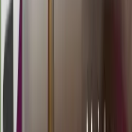
10.00
09.45
0
0
5
2
VN
1839
virginia night
Jumat, 07 Agu
Buka
10.00