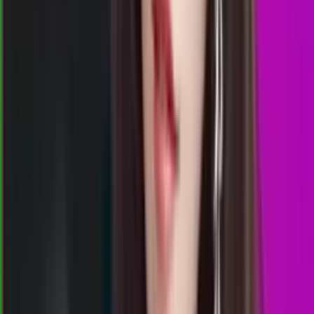
1
3
7
SS
1068
shanghai pools sore
Jumat, 07 Agu
Buka
15.15
15.00
4
6
7
2