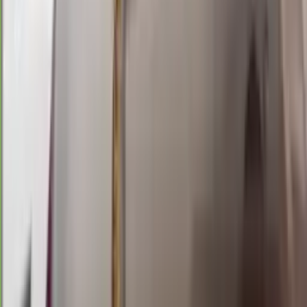
indiana evening
Jumat, 07 Agu
Buka
09.50
09.40
6
6
1
1
KC
3325
kentucky evening
Jumat, 07 Agu
Buka