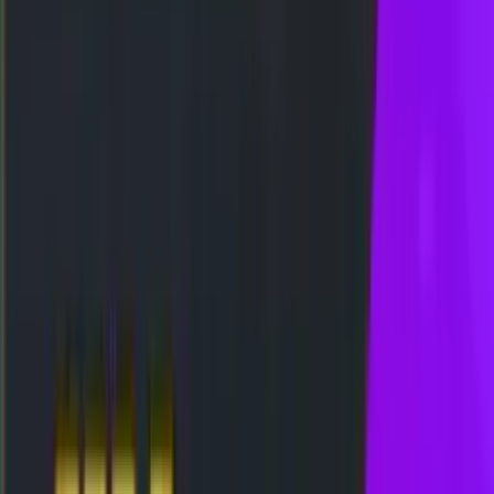
TIC
CASHBACK SPESIAL - SUPER
CKYSPIN!! RODA BONUS MINGGUAN
BONUS
 APK
BONUS DEPOSIT HARIAN – TO
BACK LIVEGAME
SPECIAL KEMERDEKAAN
LOMBA HARIAN 3D-
EE SPIN 17✘ SPESIAL
TIC
CASHBACK SPESIAL - SUPER
CKYSPIN!! RODA BONUS MINGGUAN
BONUS
 APK
BONUS DEPOSIT HARIAN – TO
BACK LIVEGAME
Daftar
Login
Daftar