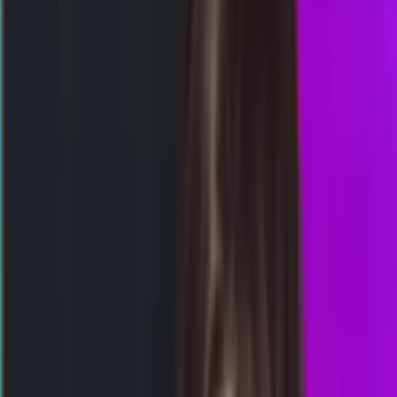
hongkongpools
Kamis, 06 Agu
Buka
23.00
22.45
3
6
3
4
MP
3324
malibucitypools