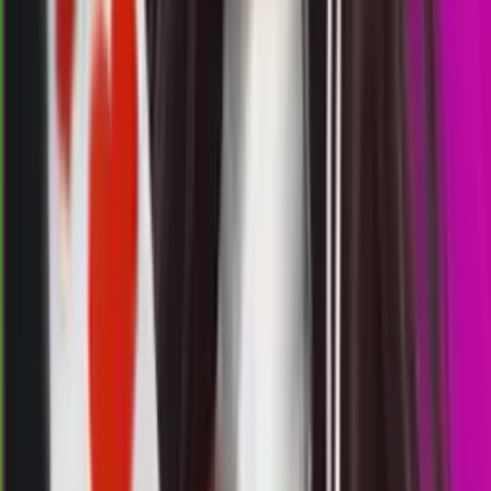
winchester lottery
Kamis, 06 Agu
Buka
14.00
13.50
5
6
0
6
SDL
659
sydney lotto
Kamis, 06 Agu