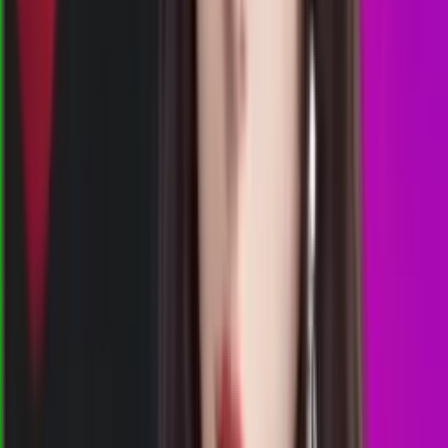
2289
newyork 4d
Kamis, 06 Agu
Buka
17.30
17.15
9
2
6
9
PS
3324
paris lottery