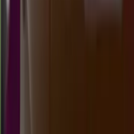
09.50
5
5
1
4
OK
3324
osaka lottery
Kamis, 06 Agu
Buka
09.00
08.50