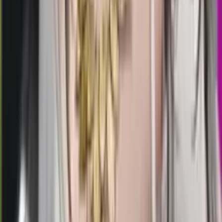
CG
3323
chiangmai lottery
Kamis, 06 Agu
Buka
13.00
12.50
3
7
5
4
RM
3324