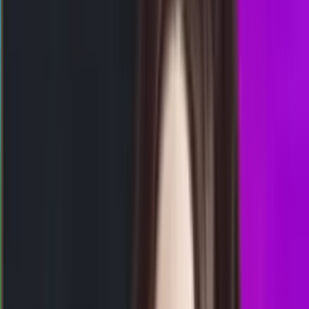
7
1
5
MP
3323
malibucitypools
Rabu, 05 Agu
Buka
00.00
23.50
5
9
2
0