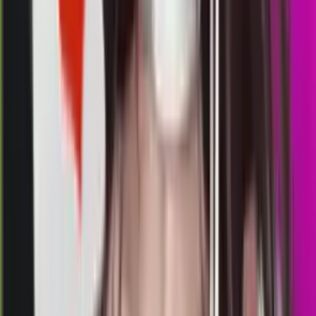
Buka
14.00
13.30
7
0
9
7
SD
3324
sydneypools
Kamis, 06 Agu
Buka
14.00