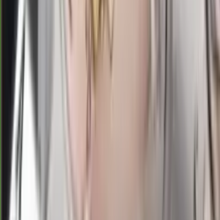
rome lottery
Kamis, 06 Agu
Buka
12.00
11.50
3
0
1
7
SP
1067
shanghai pools pagi
Kamis, 06 Agu
Buka