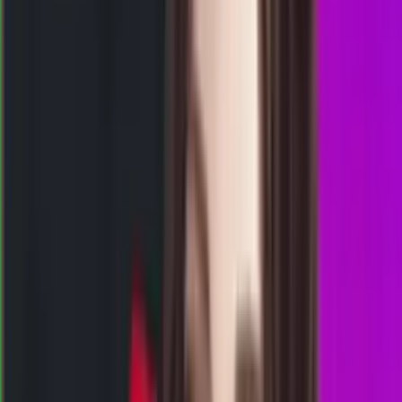
venice lottery
Kamis, 06 Agu
Buka
20.00
19.50
2
6
6
9
TS
1824
totomacau 19:00 wib
Kamis, 06 Agu
Buka