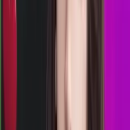
Buka
06.00
05.50
9
9
2
6
MN
3327
mancity4d
Minggu, 09 Agu
Buka
04.00