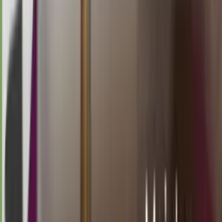
22.00
21.45
3
9
9
2
FL
2718
florence lottery
Sabtu, 08 Agu
Buka
22.00