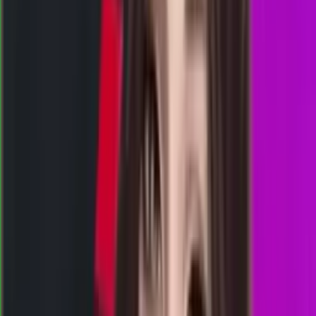
9
TV
1841
tennessee evening
Minggu, 09 Agu
Buka
06.30
06.00
8
4
4
1
TE