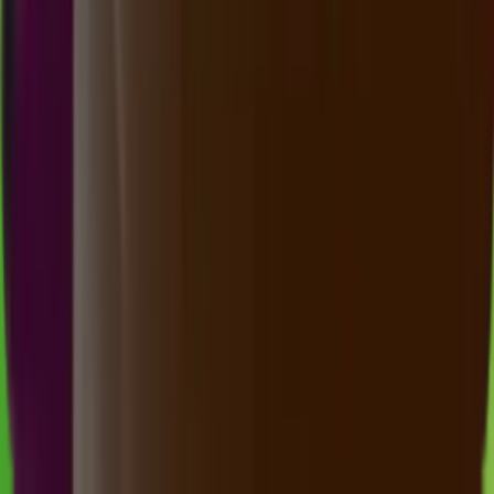
Sabtu, 08 Agu
Buka
20.10
19.35
7
1
0
2
VC
3326
venice lottery
Sabtu, 08 Agu
Buka