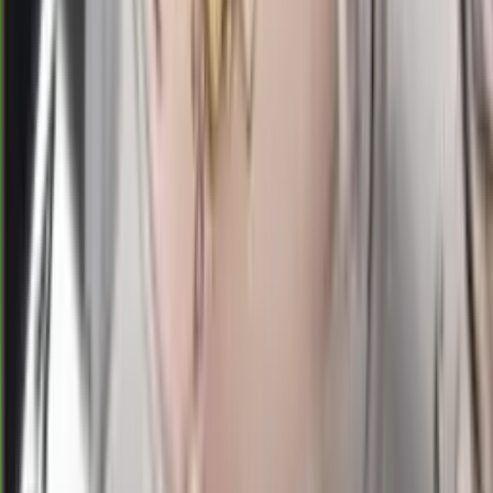
4
6
5
1
HKL
661
hongkong lotto
Sabtu, 08 Agu
Buka
23.00
22.45
5
9
1
7