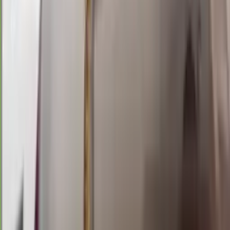
totomacau 22:00 wib
Sabtu, 08 Agu
Buka
22.15
22.00
6
5
2
5
TM
2853
texas morning
Sabtu, 08 Agu
Buka