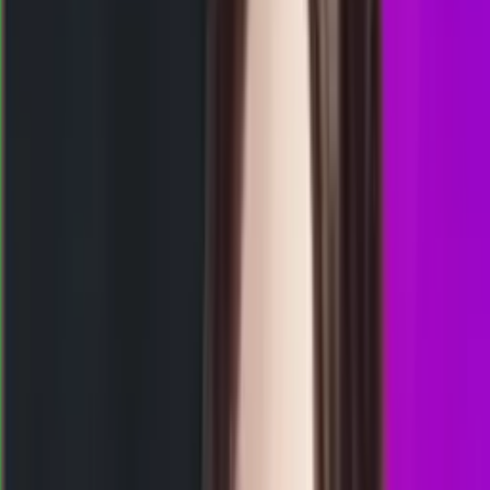
00.00
23.50
1
8
6
2
AE
1841
arkansas evening
Minggu, 09 Agu
Buka
07.00
06.45