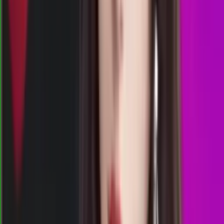
03.45
5
8
4
3
MO
1796
morocco quatro 03:00 wib
Minggu, 09 Agu
Buka
03.00
02.50
1