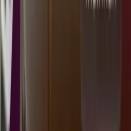
1
4
8
MQ
1794
morocco quatro 21:00 wib
Sabtu, 08 Agu
Buka
21.00
20.45
8
8
4
2
SL