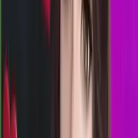
2852
texas evening
Minggu, 09 Agu
Buka
06.00
05.45
4
5
0
2
SF
2719
santafe lottery
Minggu, 09 Agu