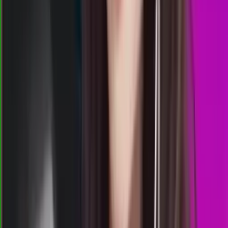
XM
3327
xiamen lottery
Minggu, 09 Agu
Buka
02.00
01.50
7
6
0
5
AD
1580