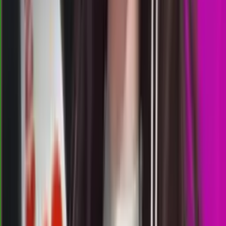
01.00
00.50
0
7
0
4
FD
1841
florida day
Minggu, 09 Agu
Buka
00.30