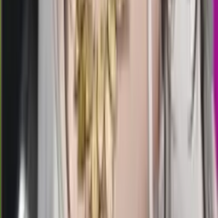
08.50
2
2
6
9
CF
1839
california
Jumat, 07 Agu
Buka
08.30
08.20