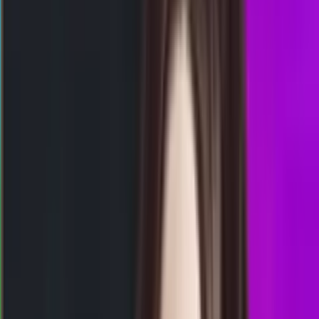
Kamis, 06 Agu
Buka
00.00
23.50
4
0
8
6
SG
2318
singapore
Rabu, 05 Agu
Buka