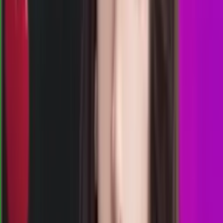
Buka
14.00
13.30
0
1
5
8
BE
3325
bulls eye
Jumat, 07 Agu
Buka
13.15