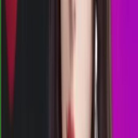
12.45
4
8
5
3
TU
1825
totomacau 13:00 wib
Jumat, 07 Agu
Buka
13.15
13.00
6