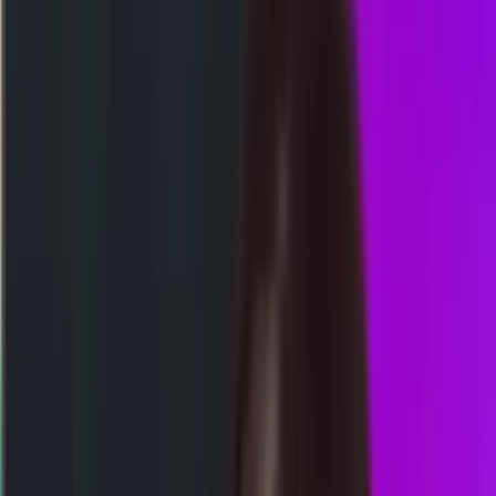
Sabung Ayam
Togel
Lainnya
Lihat ColokNet
Event Lomba
Akses WAP
HK
3324