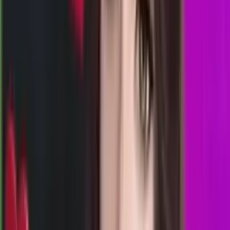
660
sydney lotto
Jumat, 07 Agu
Buka
14.00
13.30
3
7
1
2
SD
3325
sydneypools
Jumat, 07 Agu