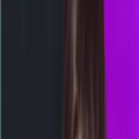
hongkongpools
Kamis, 06 Agu
Buka
23.00
22.45
3
6
3
4
MP
3324
malibucitypools