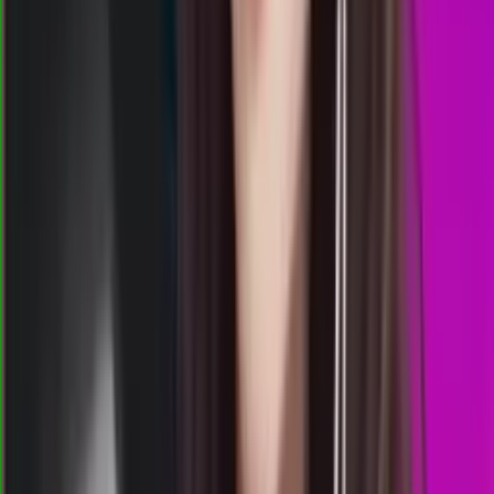
RM
3325
rome lottery
Jumat, 07 Agu
Buka
12.00
11.50
5
1
0
2
SP
1068