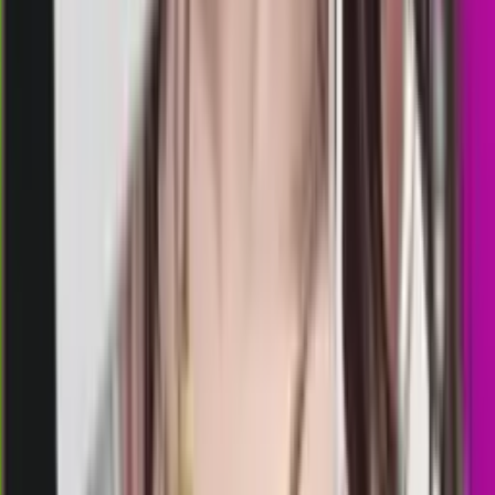
3325
kentucky evening
Jumat, 07 Agu
Buka
10.00
09.45
0
0
5
2
VN
1839
virginia night