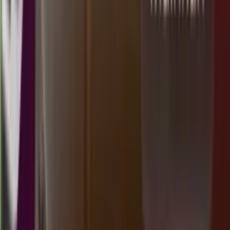
0
4
2
SF
2717
santafe lottery
Jumat, 07 Agu
Buka
06.00
05.50
6
7
1
0
MN