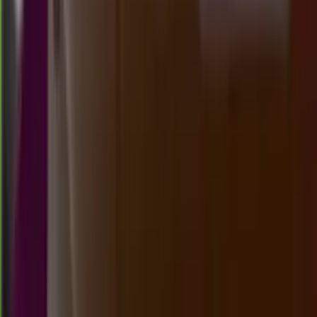
3325
mancity4d
Jumat, 07 Agu
Buka
04.00
03.45
2
8
4
4
MO
1794
morocco quatro 03:00 wib