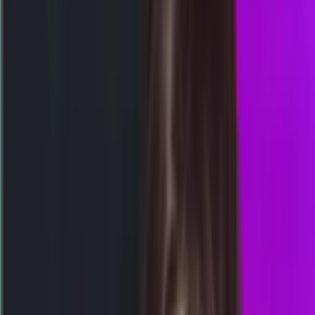
22.45
4
2
4
5
SG
2318
singapore
Rabu, 05 Agu
Buka
17.45
17.30
0