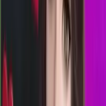
01.50
9
8
6
0
XM
3324
xiamen lottery
Kamis, 06 Agu
Buka
02.00
01.50
5
3