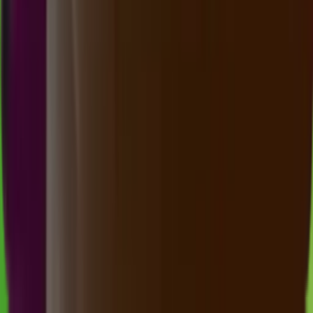
7
1
1
3
MG
1344
magnum4d
Rabu, 05 Agu
Buka
18.45
17.55
3
0
7
2