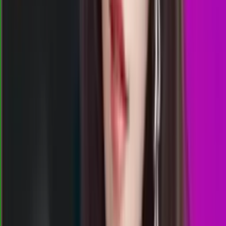
Kamis, 06 Agu
Buka
00.30
00.15
3
9
0
7
TX
2849
texas day
Kamis, 06 Agu
Buka
00.30