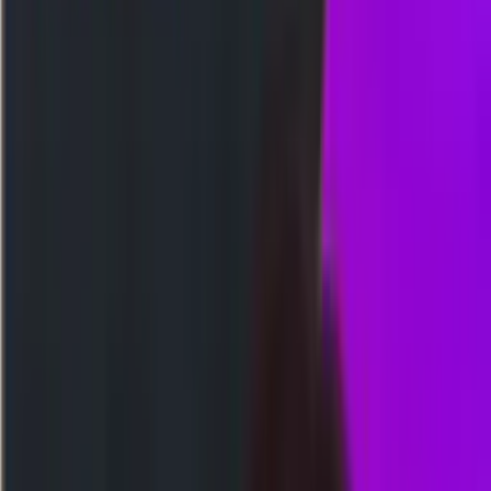
Togel
Slot
Kasino
Olahraga
Arcade
Poker
Tembak Ikan
Sabung Ayam
Togel
Lainnya