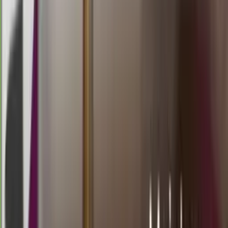
0
4
PC
2551
pcso
Rabu, 05 Agu
Buka
20.10
19.35
2
8
8
4
VC