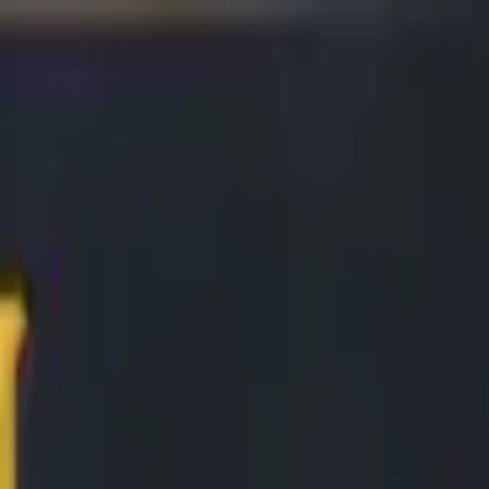
 RICH
LUCKYSPIN!! RODA BONUS MINGGUAN
BONUS K