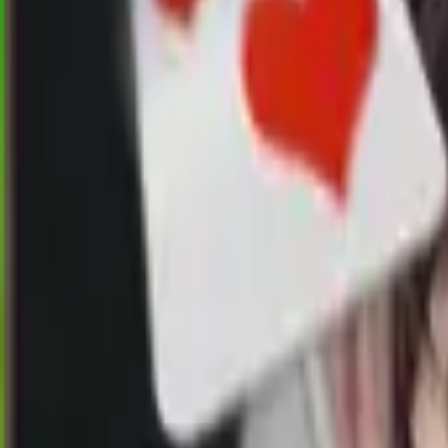
HK
3323
hongkongpools
Rabu, 05 Agu
Tutup
23.00
22.45
4
2
4
5