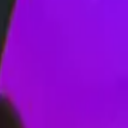
HUSUS