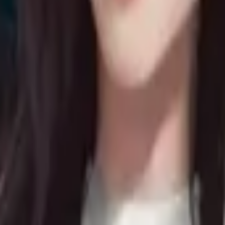
okNet