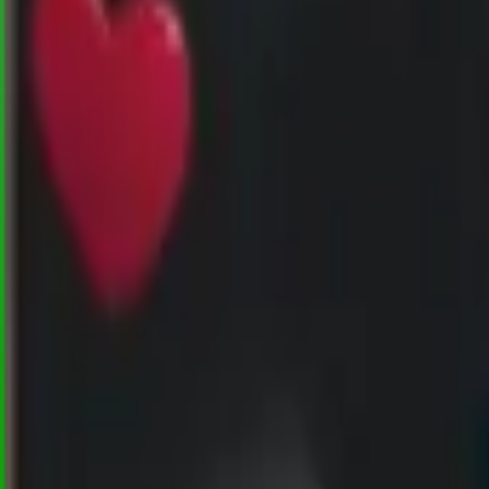
Togel
Slot
Kasino