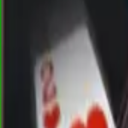
Olahraga
Arcade
Poker
Tembak Ikan
Sabung Ayam
Togel
Lainnya
Lihat Col
Event Lomba
Akses WAP