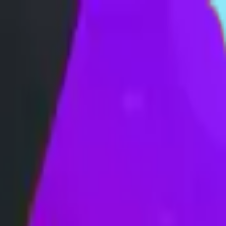
BONUS KHUSUS