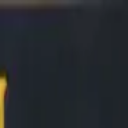
 - SUPER RICH
LUCKYSPIN!! RODA BONUS MINGGUAN