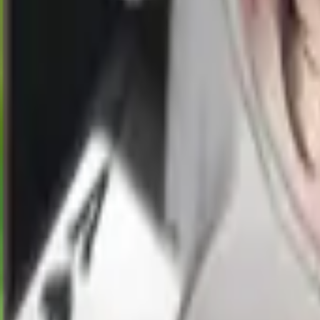
SG
2318
singapore
Rabu, 05 Agu
Buka
17.45
17.30
0
7
1
5
MP
3323