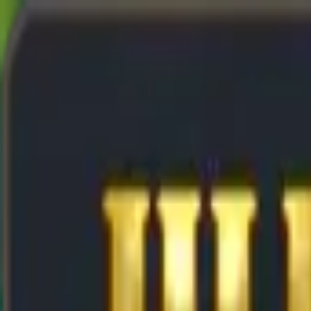
Whatsapp
Telegram
BUKTI WD
REE SPIN 17✘ SPESIAL PRAGMATIC
CASHBACK SPESIAL
N – TO 1X!
CASHBACK LIVEGAME