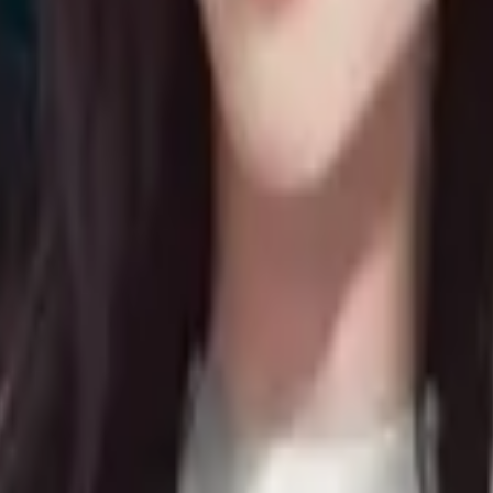
okNet