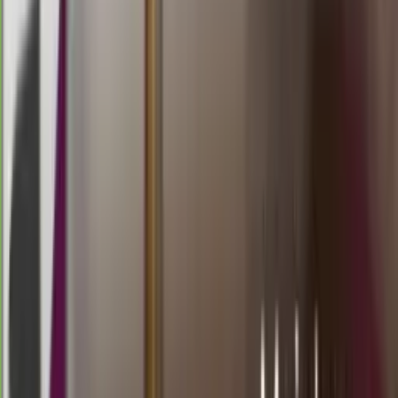
5
7
ID
1838
indiana day
Kamis, 06 Agu
Buka
00.20
00.10
4
6
9
4
TD