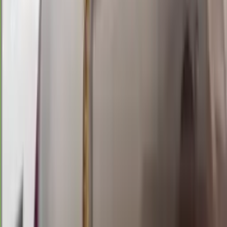
00.15
0
9
6
0
KM
3324
kentucky midday
Kamis, 06 Agu
Buka
00.21
00.10
4
1