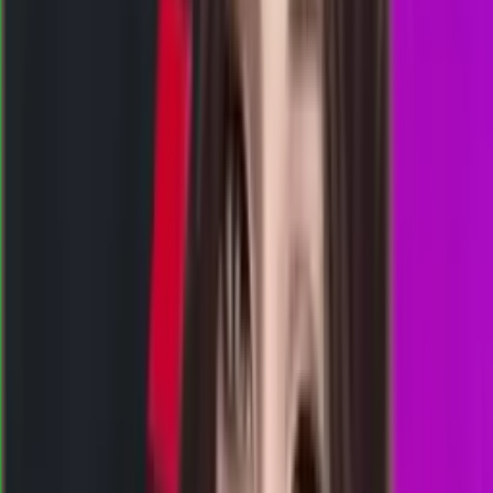
10.00
09.45
7
0
2
9
VN
1838
virginia night
Kamis, 06 Agu
Buka
10.00