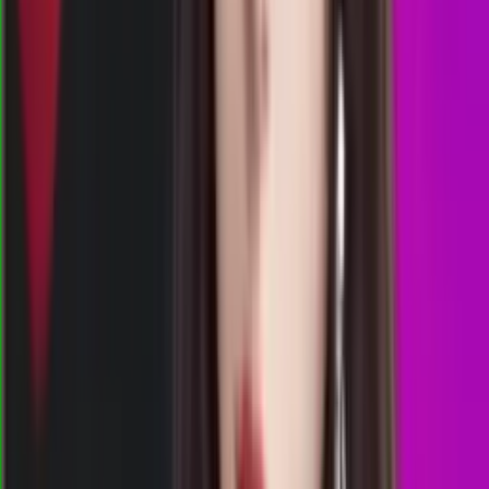
1838
california
Kamis, 06 Agu
Buka
08.30
08.20
8
3
7
1
MC
3324
mancitypools