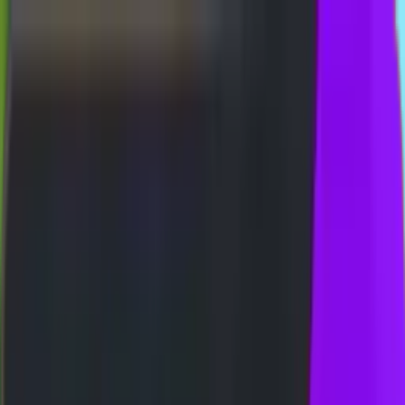
Whatsapp
Telegram
BUKTI WD
ARIAN 3D-3LINE
FREE SPIN 17✘ SPESIAL
TIC
CASHBACK SPESIAL - SUPER