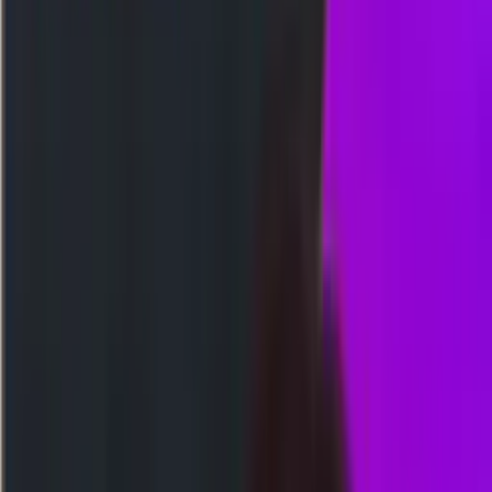
Togel
Slot
Kasino
Olahraga
Arcade
Poker
Tembak Ikan
Sabung Ayam
Togel
Lainnya