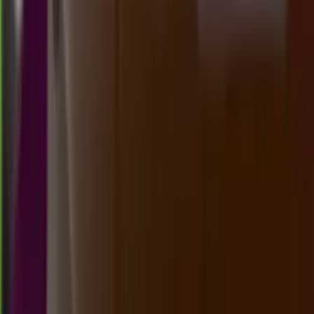
23.45
7
9
8
2
HKL
658
hongkong lotto
Rabu, 05 Agu
Buka
23.00
22.45