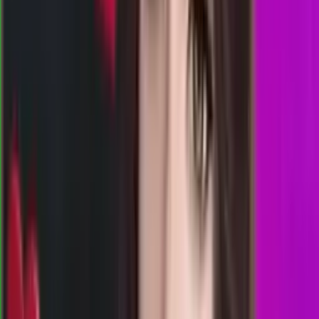
09.50
5
5
1
4
OK
3324
osaka lottery
Kamis, 06 Agu
Buka
09.00
08.50
5
8