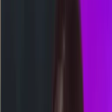
Lihat ColokNet
Event Lomba
Akses WAP
HK
3323
hongkongpools
Rabu, 05 Agu
Buka
23.00