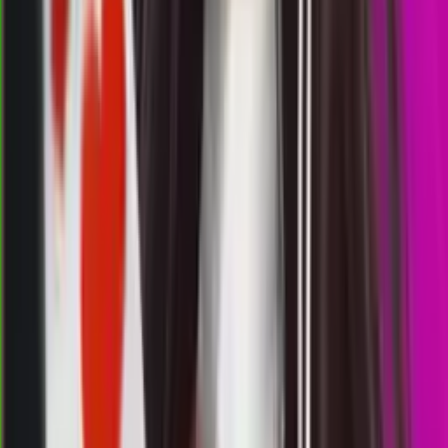
santafe lottery
Kamis, 06 Agu
Buka
06.00
05.50
0
2
2
9
MN
3324
mancity4d
Kamis, 06 Agu