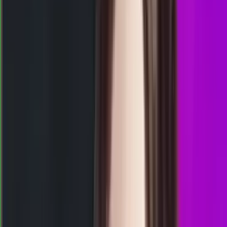
00.00
23.50
2
4
5
4
NE
1840
north carolina evening
Sabtu, 08 Agu
Buka
10.22
10.10