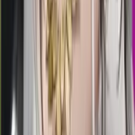
01.50
6
9
3
6
XM
3326
xiamen lottery
Sabtu, 08 Agu
Buka
02.00
01.50