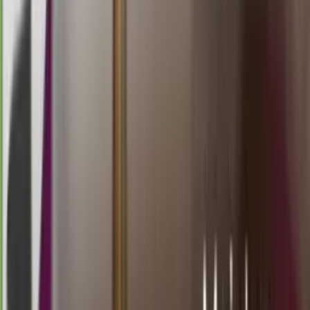
00.30
00.15
0
2
1
8
KM
3326
kentucky midday
Sabtu, 08 Agu
Buka
00.21