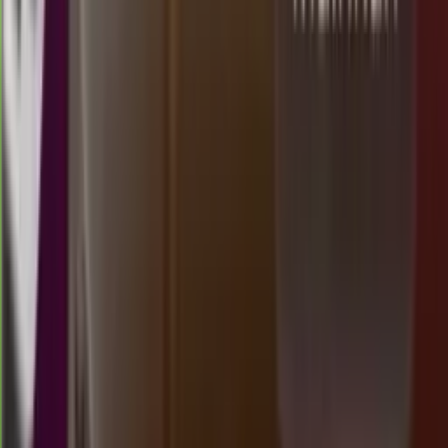
0
4
2
TD
1579
tennessee day
Sabtu, 08 Agu
Buka
00.30
00.00
4
9
2
1
MM