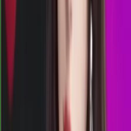
08.50
9
4
0
5
FE
1840
florida evening
Sabtu, 08 Agu
Buka
08.45
08.30
7