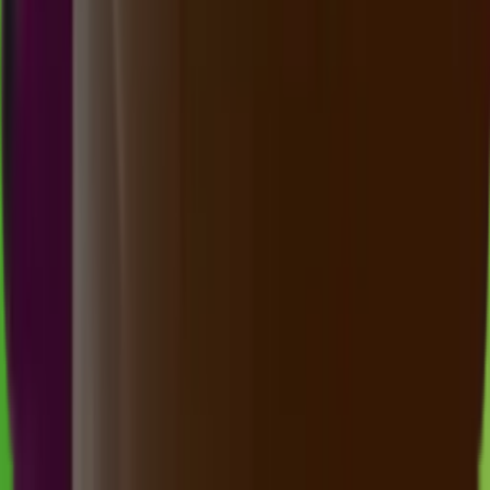
Sabtu, 08 Agu
Buka
00.05
23.45
3
1
8
0
HKL
660
hongkong lotto
Jumat, 07 Agu
Buka