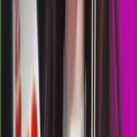
06.30
06.15
8
9
3
0
TV
1840
tennessee evening
Sabtu, 08 Agu
Buka
06.30