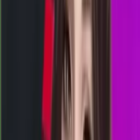
5
IE
1840
indiana evening
Sabtu, 08 Agu
Buka
09.50
09.40
7
6
8
5
KC