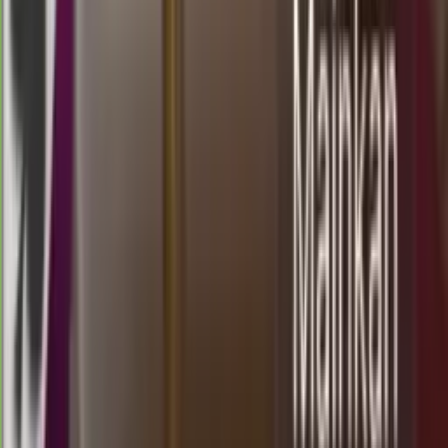
00.10
4
5
8
7
ID
1840
indiana day
Sabtu, 08 Agu
Buka
00.20
00.10
9