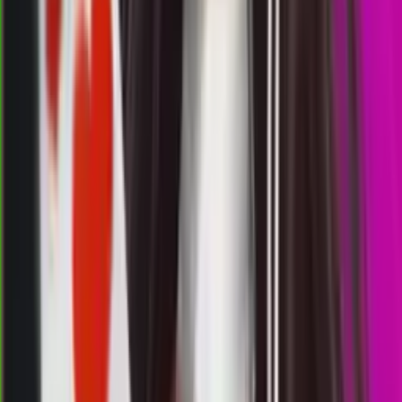
06.00
4
4
9
6
TE
2851
texas evening
Sabtu, 08 Agu
Buka
06.00
05.45
0
0