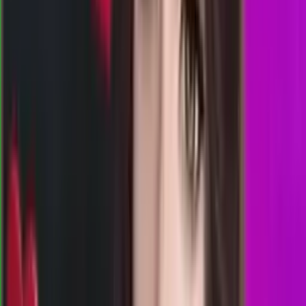
3326
kentucky evening
Sabtu, 08 Agu
Buka
10.00
09.45
6
6
1
7
VN
1840
virginia night
Sabtu, 08 Agu