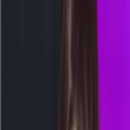
hongkongpools
Jumat, 07 Agu
Buka
23.00
22.45
9
9
4
3
SG
2319
singapore