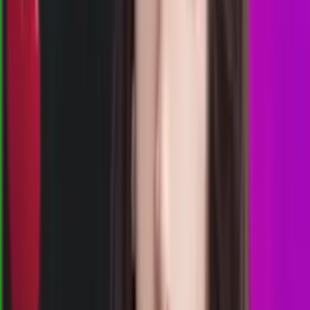
Buka
10.00
09.50
4
4
0
2
OK
3326
osaka lottery
Sabtu, 08 Agu
Buka
09.00