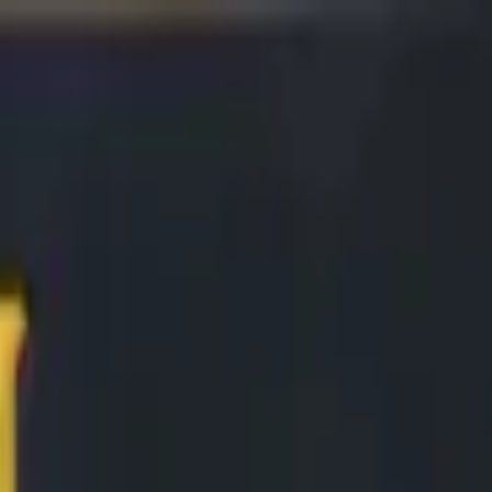
SPESIAL - SUPER RICH
LUCKYSPIN!! RODA BONUS M