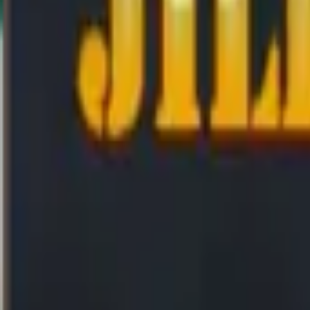
-3LINE
FREE SPIN 17✘ SPESIAL PRAGMATIC
CASHBACK 
T HARIAN – TO 1X!
CASHBACK LIVEGAME
Login