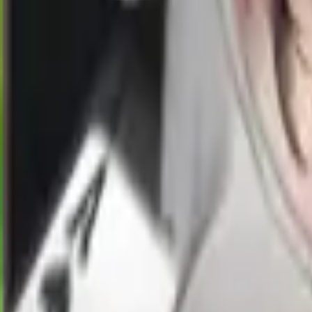
MP
3324
malibucitypools
Kamis, 06 Agu
Buka
00.00
23.50
4
0
8
6
SG
2318