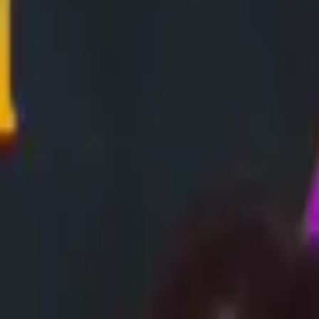
SPESIAL - SUPER RICH
LUCKYSPIN!! RODA BONUS M
Daftar
Daftar