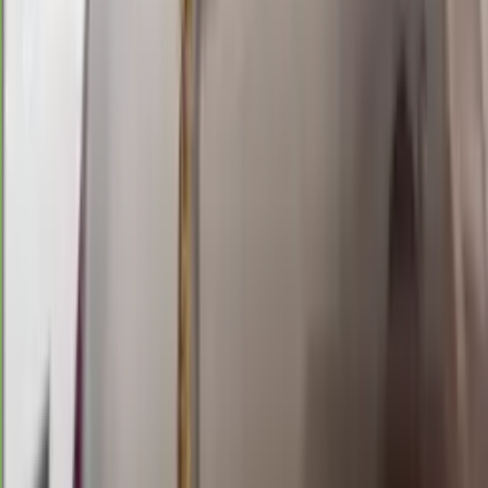
03.45
8
0
9
6
MO
1793
morocco quatro 03:00 wib
Kamis, 06 Agu
Buka
03.00
02.50
2
7