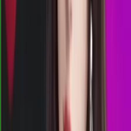
1838
north carolina evening
Kamis, 06 Agu
Buka
10.22
10.10
2
2
4
7
TN
2849
texas night