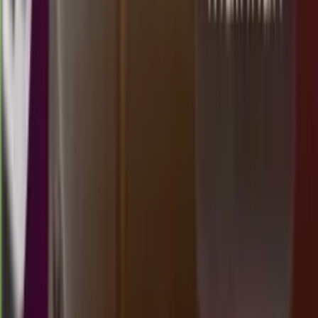
Kamis, 06 Agu
Buka
01.00
00.45
8
8
0
4
VD
1838
virginia day
Kamis, 06 Agu
Buka
01.00