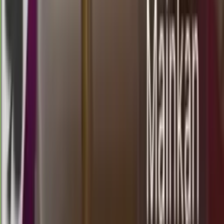
3324
xiamen lottery
Kamis, 06 Agu
Buka
02.00
01.50
5
3
8
0
AD
1577
arkansas day