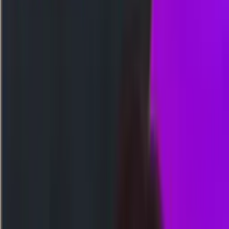
Togel
Slot
Kasino
Olahraga
Arcade
Poker
Tembak Ikan
Sabung Ayam
Togel
Lainnya