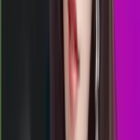
Kamis, 06 Agu
Buka
10.15
09.55
5
0
0
0
IE
1838
indiana evening
Kamis, 06 Agu
Buka
09.50