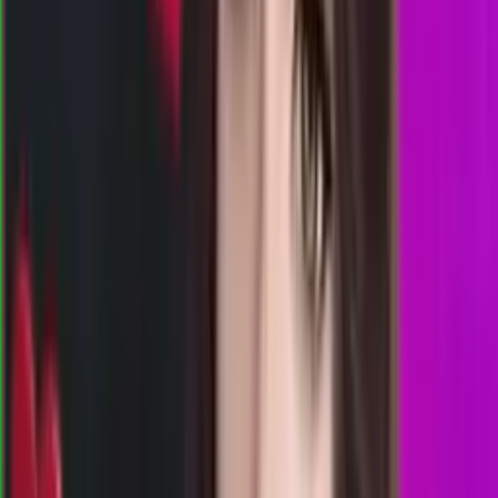
11.50
3
0
1
7
SP
1067
shanghai pools pagi
Kamis, 06 Agu
Buka
11.15
11.00
4
0