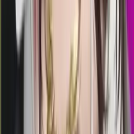
5
9
3
ME
1838
michigan evening
Kamis, 06 Agu
Buka
06.30
06.15
0
6
4
8