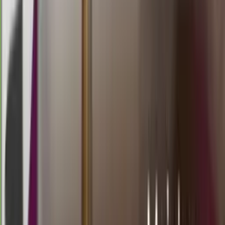
6
5
ND
1837
north carolina day
Kamis, 06 Agu
Buka
02.05
01.50
9
8
6
0
XM