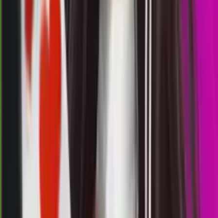
florida evening
Kamis, 06 Agu
Buka
08.45
08.30
0
9
4
1
CF
1838
california
Kamis, 06 Agu