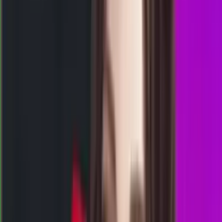
totomacau 13:00 wib
Kamis, 06 Agu
Buka
13.15
13.00
9
8
9
4
CG
3323
chiangmai lottery
Kamis, 06 Agu
Buka