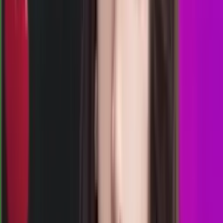
3
4
SZ
3324
shenzhen lottery
Kamis, 06 Agu
Buka
11.00
10.50
6
8
4
7
NE