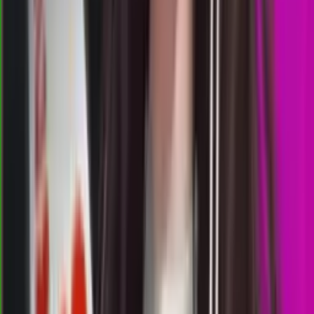
4
OK
3324
osaka lottery
Kamis, 06 Agu
Buka
09.00
08.50
5
8
9
5
FE
1838