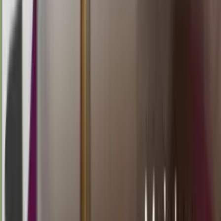
7
7
SF
2716
santafe lottery
Kamis, 06 Agu
Buka
06.00
05.50
0
2
2
9
MN