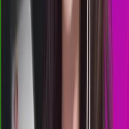
2
2
4
7
TN
2849
texas night
Kamis, 06 Agu
Buka
10.15
09.55
5
0
0