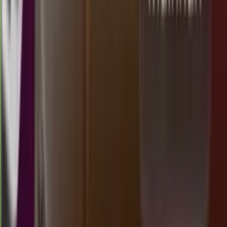
Kamis, 06 Agu
Buka
03.00
02.50
2
7
6
5
ND
1837
north carolina day
Kamis, 06 Agu
Buka
02.05