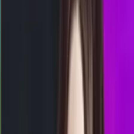
7
1
5
MP
3323
malibucitypools
Rabu, 05 Agu
Buka
00.00
23.50
5
9
2
0