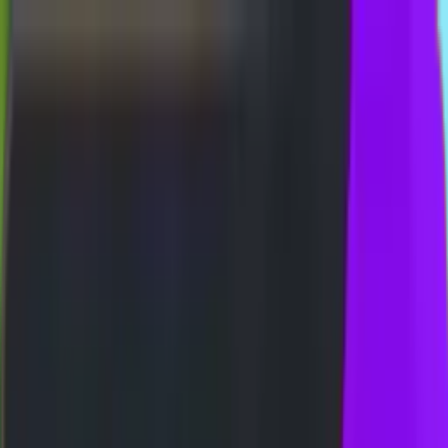
Whatsapp
Telegram
BUKTI WD
HARIAN 3D-3LINE
FREE SPIN 17✘ SPESIAL
TIC
CASHBACK SPESIAL - SUPER