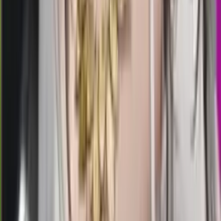
MC
3324
mancitypools
Kamis, 06 Agu
Buka
08.00
07.45
4
3
7
7
AE
1838