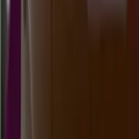
01.50
9
8
6
0
XM
3324
xiamen lottery
Kamis, 06 Agu
Buka
02.00
01.50