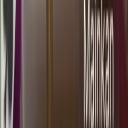
3324
mancity4d
Kamis, 06 Agu
Buka
04.00
03.45
8
0
9
6
MO
1793
morocco quatro 03:00 wib