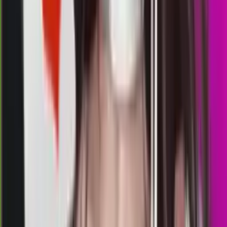
Buka
10.00
09.50
5
5
1
4
OK
3324
osaka lottery
Kamis, 06 Agu
Buka
09.00