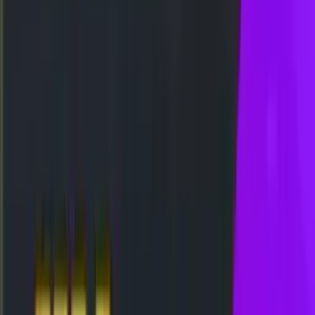
CKYSPIN!! RODA BONUS MINGGUAN
BONUS
S APK
BONUS DEPOSIT HARIAN – TO
BACK LIVEGAME
HARIAN 3D-3LINE
FREE SPIN 17✘ SPESIAL
TIC
CASHBACK SPESIAL - SUPER
CKYSPIN!! RODA BONUS MINGGUAN
BONUS
S APK
BONUS DEPOSIT HARIAN – TO
BACK LIVEGAME
Daftar
Login
Daftar