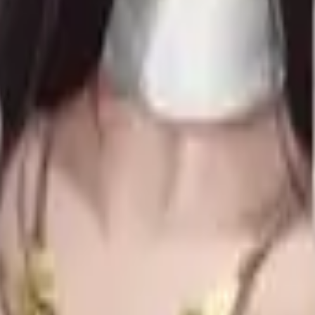
okNet