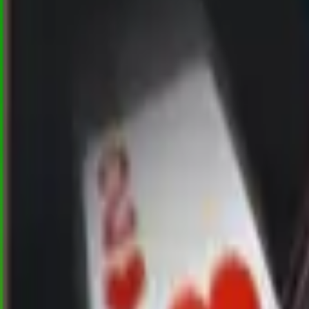
Olahraga
Arcade
Poker
Tembak Ikan
Sabung Ayam
Togel
Lainnya
Lihat Col
Event Lomba
Akses WAP