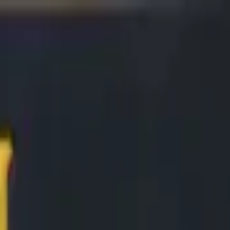
 - SUPER RICH
LUCKYSPIN!! RODA BONUS MINGGUAN