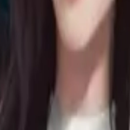
okNet