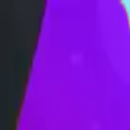
BONUS KHUSUS