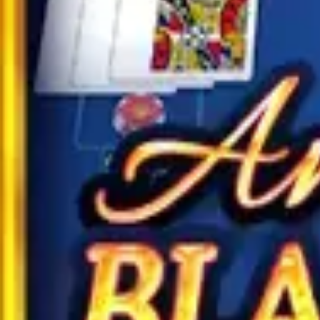
tahun 2026 ini, transparansi peluang kemenangan menjad
setiap menit, memungkinkan pemain untuk memilih mesin 
Selain unggul dalam hal teknis, PETATOTO juga dikenal 
hingga program loyalitas eksklusif untuk pemain setia, 
mingguan, bonus deposit harian, hingga turnamen dengan
Pengalaman bermain di PETATOTO juga didukung oleh ker
dengan grafis visual memukau dan fitur mekanik terbaru 
bahwa setiap pemain, baik pemula maupun profesional, d
Terakhir, PETATOTO memberikan kemudahan luar biasa dal
metode pembayaran modern, mulai dari transfer bank loka
berjalan lancar tanpa hambatan. Dengan dukungan tim b
menghargai setiap waktu dan investasi Anda.
Lihat Semua