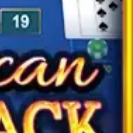
ediakan sistem pemantauan RTP live yang diperbarui
malkan potensi keuntungan di setiap sesi permainan.
bonus sambutan yang menggiurkan bagi member baru
 pemain. Berbagai promosi menarik seperti
cashback
ama bagi mereka yang mencari keuntungan maksimal.
rnama
. Pemain dapat menikmati ribuan tema permainan
upun komputer. Diversitas permainan ini memastikan
dan strategi bertaruh mereka.
layanan pelanggan 24 jam. Integrasi dengan berbagai
tahun 2026, memastikan proses deposit dan penarikan dana
adar tempat bermain, melainkan mitra
hiburan digital
yang