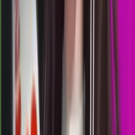
00.05
23.45
4
6
5
1
HKL
661
hongkong lotto
Sabtu, 08 Agu
Buka
23.00