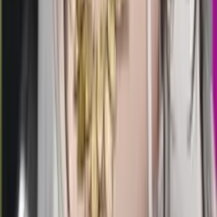
21.00
8
1
4
8
MQ
1794
morocco quatro 21:00 wib
Sabtu, 08 Agu
Buka
21.00
20.45