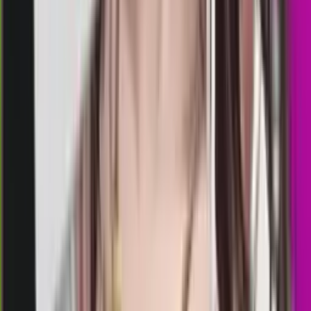
2853
texas morning
Sabtu, 08 Agu
Buka
22.00
21.45
3
9
9
2
FL
2718
florence lottery