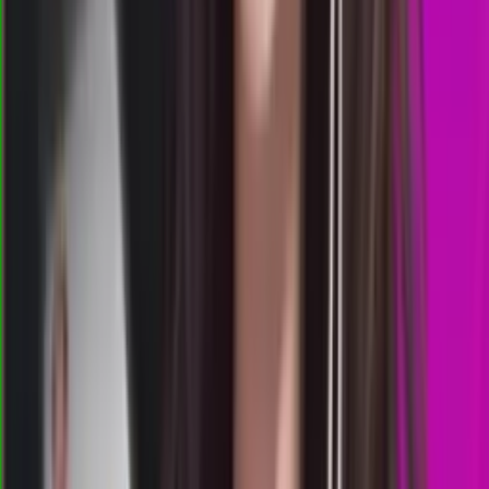
michigan midday
Minggu, 09 Agu
Buka
00.05
23.45
8
1
2
7
MU
1793
morocco quatro 00:00 wib
Minggu, 09 Agu
Buka