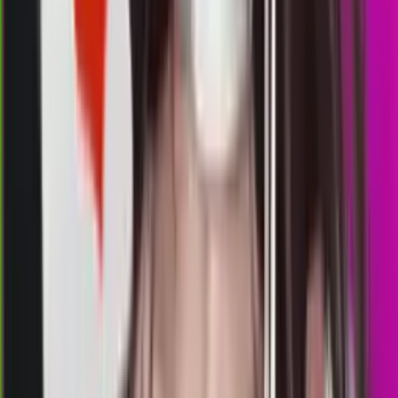
4
2
TA
1826
totomacau 22:00 wib
Sabtu, 08 Agu
Buka
22.15
22.00
6
5
2
5
TM