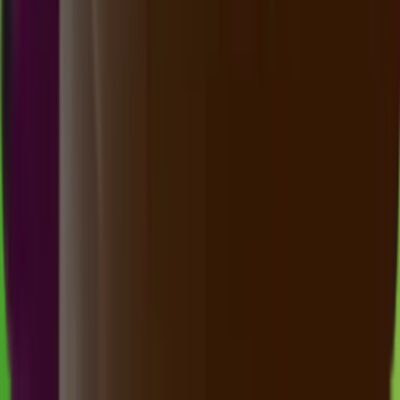
Sabtu, 08 Agu
Buka
18.00
17.50
4
8
2
2
NY
2291
newyork 4d
Sabtu, 08 Agu
Buka