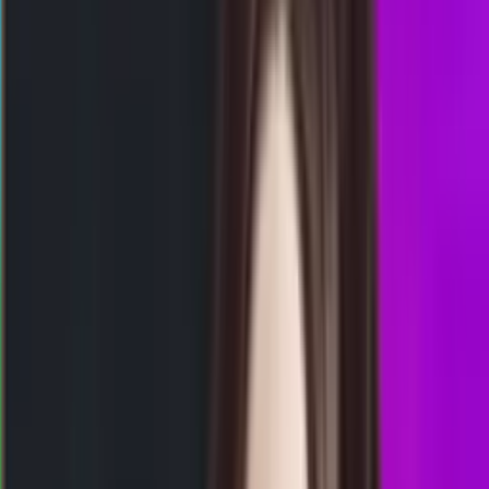
Sabtu, 08 Agu
Buka
17.45
17.30
5
1
0
2
MP
3326
malibucitypools
Sabtu, 08 Agu
Buka