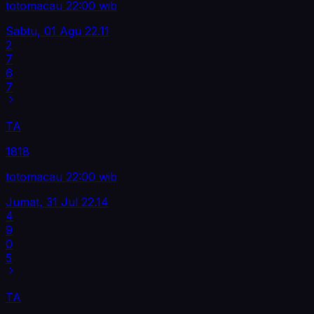
totomacau 22:00 wib
Sabtu, 01 Agu
22.11
2
7
6
7
TA
1818
totomacau 22:00 wib
Jumat, 31 Jul
22.14
4
9
0
5
TA