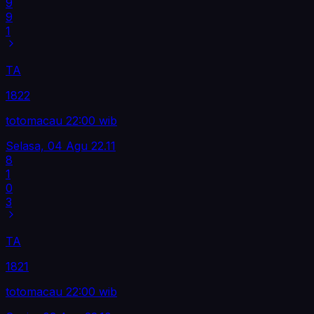
9
9
1
TA
1822
totomacau 22:00 wib
Selasa, 04 Agu
22.11
8
1
0
3
TA
1821
totomacau 22:00 wib