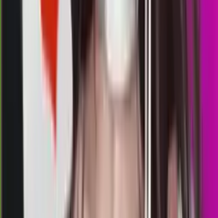
7
4
WN
2719
winchester lottery
Minggu, 09 Agu
Buka
14.00
13.50
9
4
0
5
SDL