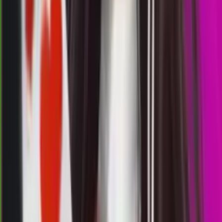
15.00
8
9
7
1
LV
3327
liverpool lottery
Minggu, 09 Agu
Buka
15.00
14.45
0
1