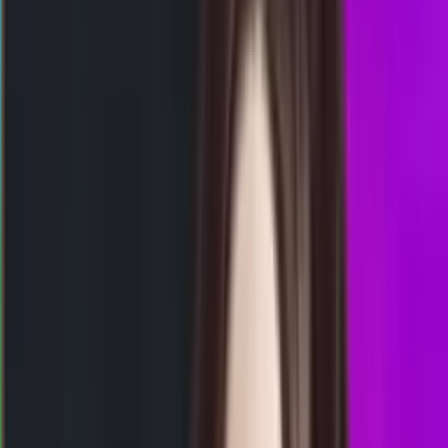
Sabtu, 08 Agu
Buka
23.00
22.45
2
7
9
7
MP
3326
malibucitypools
Sabtu, 08 Agu
Buka