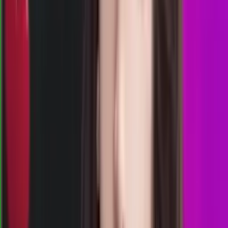
Buka
18.45
17.55
4
0
0
5
MS
1794
morocco quatro 18:00 wib
Minggu, 09 Agu
Buka
18.00