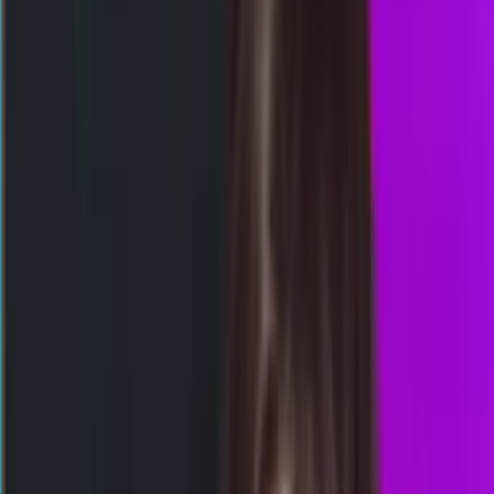
singapore
Minggu, 09 Agu
Buka
17.45
17.30
7
1
3
7
HK
3326
hongkongpools