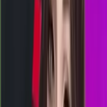
8
PY
3327
pattaya lottery
Minggu, 09 Agu
Buka
19.00
18.50
3
9
2
4
DM