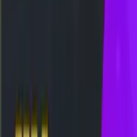
TIC
CASHBACK SPESIAL - SUPER
CKYSPIN!! RODA BONUS MINGGUAN
BONUS
 APK
BONUS DEPOSIT HARIAN – TO
BACK LIVEGAME
SPECIAL KEMERDEKAAN
LOMBA HARIAN 3D-
EE SPIN 17✘ SPESIAL
TIC
CASHBACK SPESIAL - SUPER
CKYSPIN!! RODA BONUS MINGGUAN
BONUS
 APK
BONUS DEPOSIT HARIAN – TO
BACK LIVEGAME
Daftar
Login
Daftar