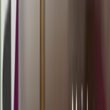
11.00
10.50
0
7
1
8
NE
1841
north carolina evening
Minggu, 09 Agu
Buka
10.22