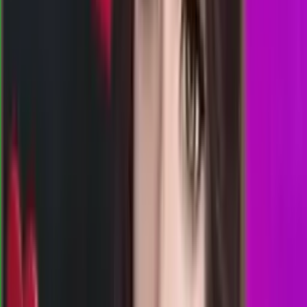
1336
damacai
Minggu, 09 Agu
Buka
18.45
17.55
6
1
0
1
MG
1346
magnum4d
Minggu, 09 Agu