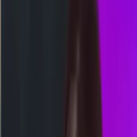
Sabung Ayam
Togel
Lainnya
Lihat ColokNet
Event Lomba
Akses WAP
SG
2321