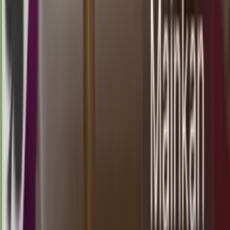
10.10
1
7
2
5
TN
2852
texas night
Minggu, 09 Agu
Buka
10.15
09.55
9