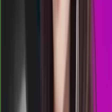
PS
3327
paris lottery
Minggu, 09 Agu
Buka
17.00
16.50
5
9
8
0
TP
1827