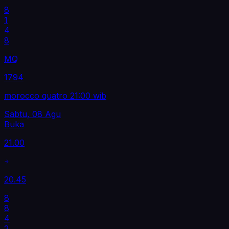
8
1
4
8
MQ
1794
morocco quatro 21:00 wib
Sabtu, 08 Agu
Buka
21.00
20.45
8
8
4
2