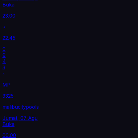
Buka
23.00
22.45
9
9
4
3
MP
3325
malibucitypools
Jumat, 07 Agu
Buka
00.00