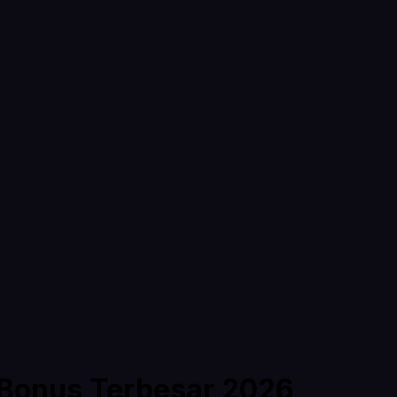
 Bonus Terbesar 2026