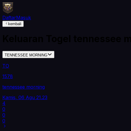
Daftar
Masuk
kembali
Keluaran Togel
tennessee m
TENNESSEE MORNING
TO
1578
tennessee morning
Kamis, 06 Agu
21.23
4
0
0
0