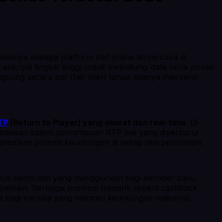
sinya sebagai platform slot online terpercaya di
kripsi tingkat tinggi untuk melindungi data serta privasi
gsung secara adil (
fair play
) tanpa adanya intervensi
TP
(Return to Player) yang akurat dan real-time
. Di
ediakan sistem pemantauan RTP live yang diperbarui
malkan potensi keuntungan di setiap sesi permainan.
bonus sambutan yang menggiurkan bagi member baru
 pemain. Berbagai promosi menarik seperti
cashback
ama bagi mereka yang mencari keuntungan maksimal.