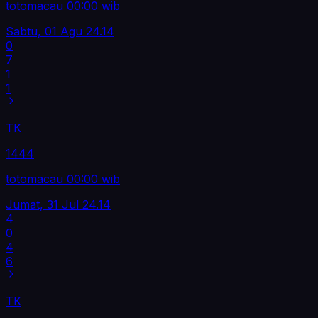
totomacau 00:00 wib
Sabtu, 01 Agu
24.14
0
7
1
1
TK
1444
totomacau 00:00 wib
Jumat, 31 Jul
24.14
4
0
4
6
TK