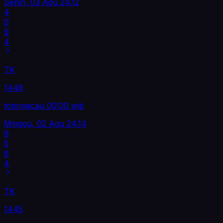
Senin, 03 Agu
24.12
4
0
9
4
TK
1446
totomacau 00:00 wib
Minggu, 02 Agu
24.14
9
5
6
4
TK
1445