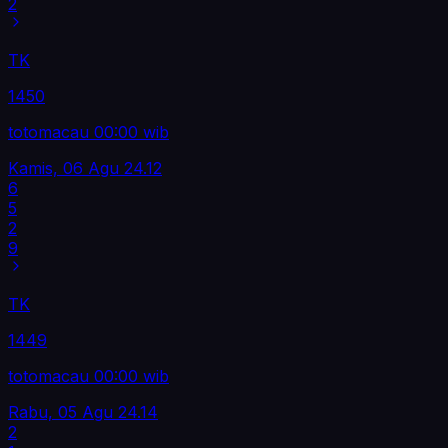
2
TK
1450
totomacau 00:00 wib
Kamis, 06 Agu
24.12
6
5
2
9
TK
1449
totomacau 00:00 wib
Rabu, 05 Agu
24.14
2