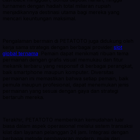
turnamen dengan hadiah total miliaran rupiah
menjadikannya destinasi utama bagi mereka yang
mencari keuntungan maksimal.
Pengalaman bermain di PETATOTO juga didukung oleh
kerja sama strategis dengan berbagai provider
slot
global ternama
. Pemain dapat menikmati ribuan tema
permainan dengan grafis visual memukau dan fitur
mekanik terbaru yang responsif di berbagai perangkat,
baik smartphone maupun komputer. Diversitas
permainan ini memastikan bahwa setiap pemain, baik
pemula maupun profesional, dapat menemukan jenis
permainan yang sesuai dengan gaya dan strategi
bertaruh mereka.
Terakhir, PETATOTO memberikan kemudahan luar
biasa dalam aspek operasional melalui sistem transaksi
kilat dan layanan pelanggan 24 jam. Integrasi dengan
berbagai metode pembayaran modern, mulai dari