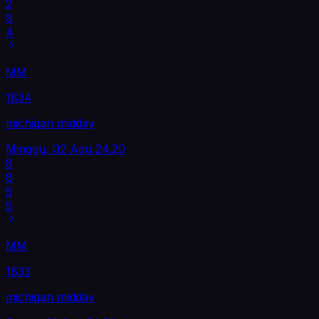
2
9
4
MM
1834
michigan midday
Minggu, 02 Agu
24.20
8
8
5
5
MM
1833
michigan midday