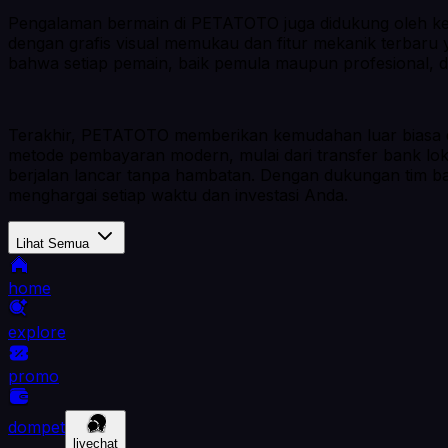
Pengalaman bermain di PETATOTO juga didukung oleh ker
dengan grafis visual memukau dan fitur mekanik terbaru 
bahwa setiap pemain, baik pemula maupun profesional, d
Terakhir, PETATOTO memberikan kemudahan luar biasa dal
metode pembayaran modern, mulai dari transfer bank loka
berjalan lancar tanpa hambatan. Dengan dukungan tim b
menghargai setiap waktu dan investasi Anda.
Lihat Semua
home
explore
promo
dompet
livechat