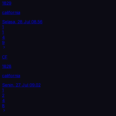
1829
california
Selasa, 28 Jul
08.56
1
1
4
9
CF
1828
california
Senin, 27 Jul
09.02
1
2
4
8