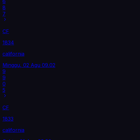
6
8
7
CF
1834
california
Minggu, 02 Agu
09.02
9
9
0
5
CF
1833
california