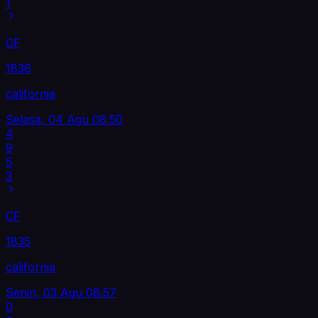
1
CF
1836
california
Selasa, 04 Agu
08.50
4
9
5
3
CF
1835
california
Senin, 03 Agu
08.57
0