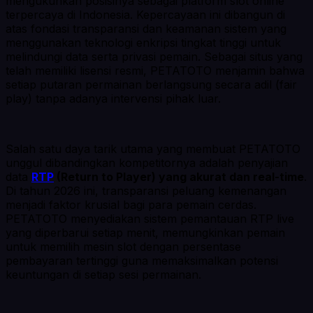
mengukuhkan posisinya sebagai platform slot online
terpercaya di Indonesia. Kepercayaan ini dibangun di
atas fondasi transparansi dan keamanan sistem yang
menggunakan teknologi enkripsi tingkat tinggi untuk
melindungi data serta privasi pemain. Sebagai situs yang
telah memiliki lisensi resmi, PETATOTO menjamin bahwa
setiap putaran permainan berlangsung secara adil (
fair
play
) tanpa adanya intervensi pihak luar.
Salah satu daya tarik utama yang membuat PETATOTO
unggul dibandingkan kompetitornya adalah penyajian
data
RTP
(Return to Player) yang akurat dan real-time
.
Di tahun 2026 ini, transparansi peluang kemenangan
menjadi faktor krusial bagi para pemain cerdas.
PETATOTO menyediakan sistem pemantauan RTP live
yang diperbarui setiap menit, memungkinkan pemain
untuk memilih mesin slot dengan persentase
pembayaran tertinggi guna memaksimalkan potensi
keuntungan di setiap sesi permainan.