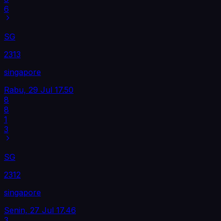
6
SG
2313
singapore
Rabu, 29 Jul
17.50
8
8
1
3
SG
2312
singapore
Senin, 27 Jul
17.46
3