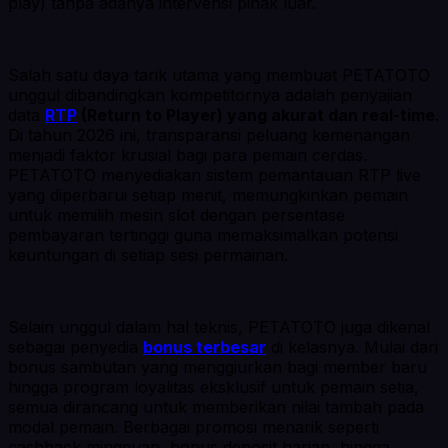
play
) tanpa adanya intervensi pihak luar.
Salah satu daya tarik utama yang membuat PETATOTO
unggul dibandingkan kompetitornya adalah penyajian
data
RTP
(Return to Player) yang akurat dan real-time
.
Di tahun 2026 ini, transparansi peluang kemenangan
menjadi faktor krusial bagi para pemain cerdas.
PETATOTO menyediakan sistem pemantauan RTP live
yang diperbarui setiap menit, memungkinkan pemain
untuk memilih mesin slot dengan persentase
pembayaran tertinggi guna memaksimalkan potensi
keuntungan di setiap sesi permainan.
Selain unggul dalam hal teknis, PETATOTO juga dikenal
sebagai penyedia
bonus terbesar
di kelasnya. Mulai dari
bonus sambutan yang menggiurkan bagi member baru
hingga program loyalitas eksklusif untuk pemain setia,
semua dirancang untuk memberikan nilai tambah pada
modal pemain. Berbagai promosi menarik seperti
cashback
mingguan, bonus deposit harian, hingga