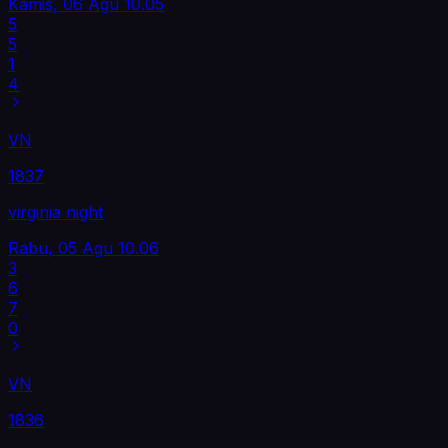
Kamis, 06 Agu
10.05
5
5
1
4
VN
1837
virginia night
Rabu, 05 Agu
10.06
3
6
7
0
VN
1836