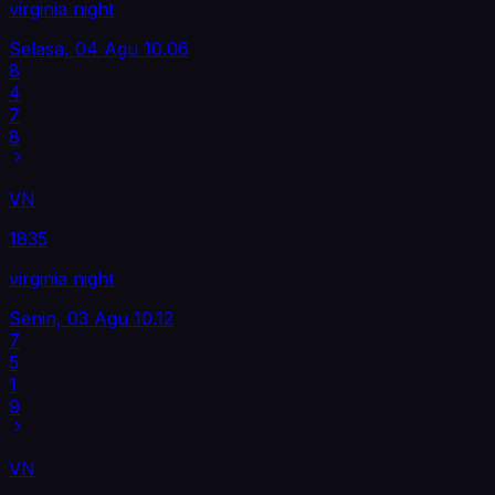
virginia night
Selasa, 04 Agu
10.06
8
4
7
8
VN
1835
virginia night
Senin, 03 Agu
10.12
7
5
1
9
VN