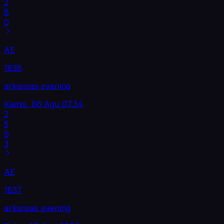
2
8
0
AE
1838
arkansas evening
Kamis, 06 Agu
07.34
2
5
9
3
AE
1837
arkansas evening