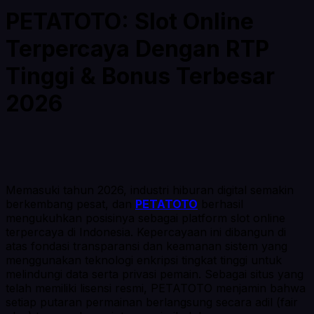
PETATOTO: Slot Online
Terpercaya Dengan RTP
Tinggi & Bonus Terbesar
2026
Memasuki tahun 2026, industri hiburan digital semakin
berkembang pesat, dan
PETATOTO
berhasil
mengukuhkan posisinya sebagai platform slot online
terpercaya di Indonesia. Kepercayaan ini dibangun di
atas fondasi transparansi dan keamanan sistem yang
menggunakan teknologi enkripsi tingkat tinggi untuk
melindungi data serta privasi pemain. Sebagai situs yang
telah memiliki lisensi resmi, PETATOTO menjamin bahwa
setiap putaran permainan berlangsung secara adil (
fair