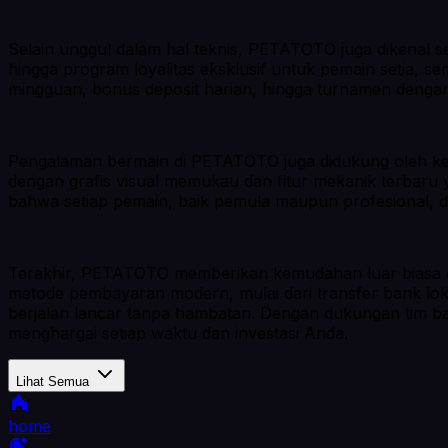
Selain unggul dalam hal teknis, PETATOTO juga dikenal 
hingga program loyalitas eksklusif untuk pemain setia, 
mingguan, bonus deposit harian, hingga turnamen dengan
Pengalaman bermain di PETATOTO juga didukung oleh ker
dengan grafis visual memukau dan fitur mekanik terbaru 
bahwa setiap pemain, baik pemula maupun profesional, d
Terakhir, PETATOTO memberikan kemudahan luar biasa dal
metode pembayaran modern, mulai dari transfer bank loka
berjalan lancar tanpa hambatan. Dengan dukungan tim b
menghargai setiap waktu dan investasi Anda.
Lihat Semua
home