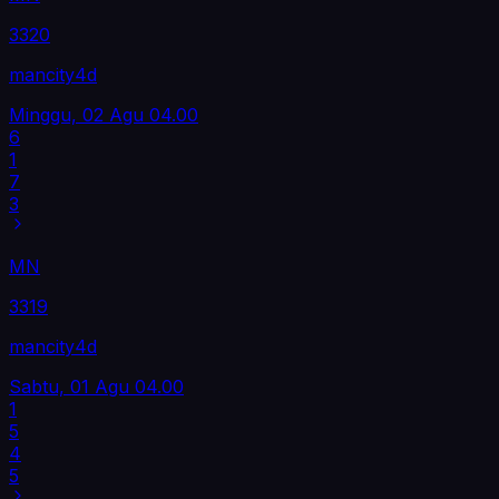
3320
mancity4d
Minggu, 02 Agu
04.00
6
1
7
3
MN
3319
mancity4d
Sabtu, 01 Agu
04.00
1
5
4
5