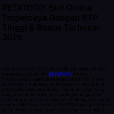
PETATOTO: Slot Online
Terpercaya Dengan RTP
Tinggi & Bonus Terbesar
2026
Memasuki tahun 2026, industri hiburan digital semakin
berkembang pesat, dan
PETATOTO
berhasil
mengukuhkan posisinya sebagai platform slot online
terpercaya di Indonesia. Kepercayaan ini dibangun di
atas fondasi transparansi dan keamanan sistem yang
menggunakan teknologi enkripsi tingkat tinggi untuk
melindungi data serta privasi pemain. Sebagai situs yang
telah memiliki lisensi resmi, PETATOTO menjamin bahwa
setiap putaran permainan berlangsung secara adil (
fair