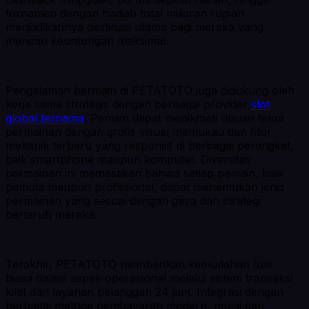
turnamen dengan hadiah total miliaran rupiah
menjadikannya destinasi utama bagi mereka yang
mencari keuntungan maksimal.
Pengalaman bermain di PETATOTO juga didukung oleh
kerja sama strategis dengan berbagai provider
slot
global ternama
. Pemain dapat menikmati ribuan tema
permainan dengan grafis visual memukau dan fitur
mekanik terbaru yang responsif di berbagai perangkat,
baik smartphone maupun komputer. Diversitas
permainan ini memastikan bahwa setiap pemain, baik
pemula maupun profesional, dapat menemukan jenis
permainan yang sesuai dengan gaya dan strategi
bertaruh mereka.
Terakhir, PETATOTO memberikan kemudahan luar
biasa dalam aspek operasional melalui sistem transaksi
kilat dan layanan pelanggan 24 jam. Integrasi dengan
berbagai metode pembayaran modern, mulai dari