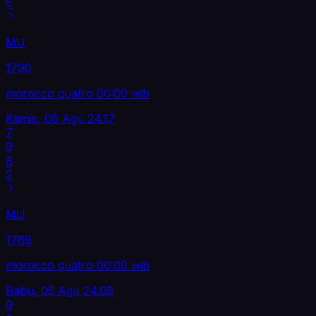
5
MU
1790
morocco quatro 00:00 wib
Kamis, 06 Agu
24.17
7
9
8
2
MU
1789
morocco quatro 00:00 wib
Rabu, 05 Agu
24.09
9