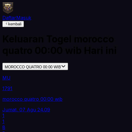
Daftar
Masuk
kembali
Keluaran Togel
morocco
quatro 00:00 wib
Hari ini
MOROCCO QUATRO 00:00 WIB
MU
1791
morocco quatro 00:00 wib
Jumat, 07 Agu
24.09
1
1
8