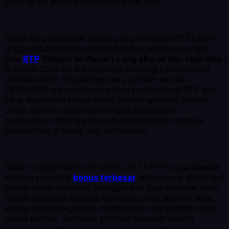
play
) tanpa adanya intervensi pihak luar.
Salah satu daya tarik utama yang membuat PETATOTO
unggul dibandingkan kompetitornya adalah penyajian
data
RTP
(Return to Player) yang akurat dan real-time
.
Di tahun 2026 ini, transparansi peluang kemenangan
menjadi faktor krusial bagi para pemain cerdas.
PETATOTO menyediakan sistem pemantauan RTP live
yang diperbarui setiap menit, memungkinkan pemain
untuk memilih mesin slot dengan persentase
pembayaran tertinggi guna memaksimalkan potensi
keuntungan di setiap sesi permainan.
Selain unggul dalam hal teknis, PETATOTO juga dikenal
sebagai penyedia
bonus terbesar
di kelasnya. Mulai dari
bonus sambutan yang menggiurkan bagi member baru
hingga program loyalitas eksklusif untuk pemain setia,
semua dirancang untuk memberikan nilai tambah pada
modal pemain. Berbagai promosi menarik seperti
cashback
mingguan, bonus deposit harian, hingga