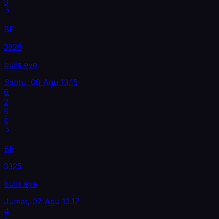
3
BE
3326
bulls eye
Sabtu, 08 Agu
13.15
6
2
9
9
BE
3325
bulls eye
Jumat, 07 Agu
13.17
4