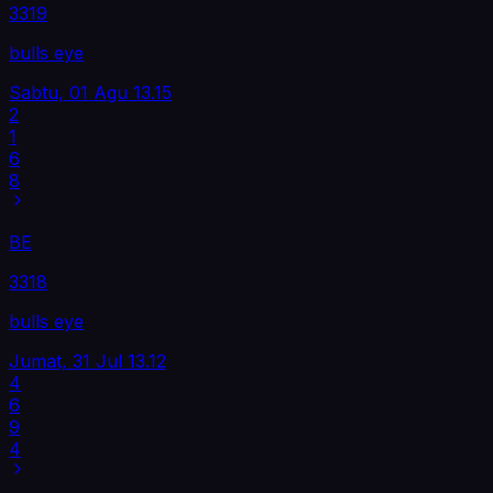
3319
bulls eye
Sabtu, 01 Agu
13.15
2
1
6
8
BE
3318
bulls eye
Jumat, 31 Jul
13.12
4
6
9
4