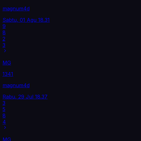
magnum4d
Sabtu, 01 Agu
18.31
9
8
2
3
MG
1341
magnum4d
Rabu, 29 Jul
18.37
3
5
8
4
MG