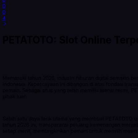
0
0
4
PETATOTO: Slot Online Ter
Memasuki tahun 2026, industri hiburan digital semakin 
Indonesia. Kepercayaan ini dibangun di atas fondasi tran
pemain. Sebagai situs yang telah memiliki lisensi resmi
pihak luar.
Salah satu daya tarik utama yang membuat PETATOTO un
tahun 2026 ini, transparansi peluang kemenangan menjad
setiap menit, memungkinkan pemain untuk memilih mesin 