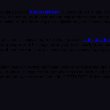
sebagai penyedia
bonus terbesar
di kelasnya. Mulai dari 
semua dirancang untuk memberikan nilai tambah pada modal
 hadiah total miliaran rupiah menjadikannya destinasi ut
ja sama strategis dengan berbagai provider
slot global te
yang responsif di berbagai perangkat, baik smartphone ma
apat menemukan jenis permainan yang sesuai dengan gaya 
am aspek operasional melalui sistem transaksi kilat dan 
l, e-wallet, hingga sistem pembayaran digital terbaru di 
antuan yang profesional dan solutif, PETATOTO bukan sek