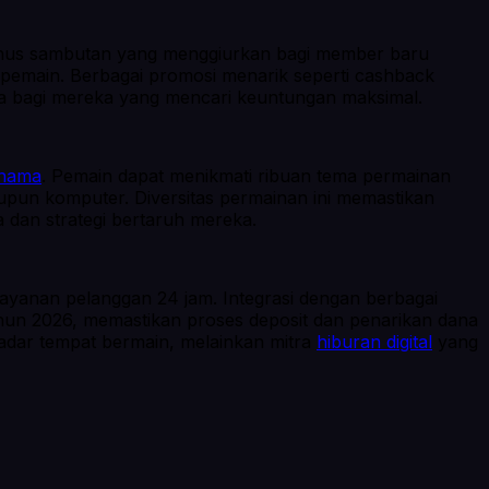
bonus sambutan yang menggiurkan bagi member baru
 pemain. Berbagai promosi menarik seperti
cashback
ama bagi mereka yang mencari keuntungan maksimal.
rnama
. Pemain dapat menikmati ribuan tema permainan
upun komputer. Diversitas permainan ini memastikan
dan strategi bertaruh mereka.
layanan pelanggan 24 jam. Integrasi dengan berbagai
tahun 2026, memastikan proses deposit dan penarikan dana
adar tempat bermain, melainkan mitra
hiburan digital
yang