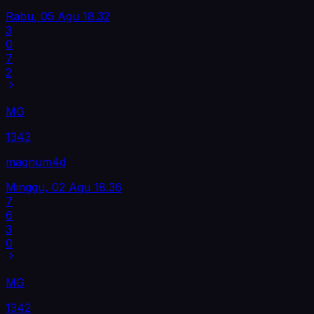
Rabu, 05 Agu
18.32
3
0
7
2
MG
1343
magnum4d
Minggu, 02 Agu
18.36
7
6
3
0
MG
1342