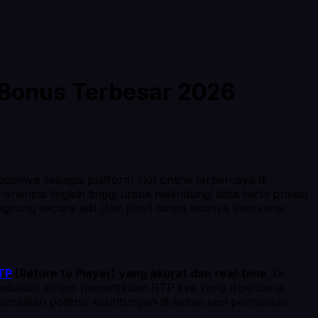
 Bonus Terbesar 2026
sinya sebagai platform slot online terpercaya di
kripsi tingkat tinggi untuk melindungi data serta privasi
gsung secara adil (
fair play
) tanpa adanya intervensi
TP
(Return to Player) yang akurat dan real-time
. Di
ediakan sistem pemantauan RTP live yang diperbarui
malkan potensi keuntungan di setiap sesi permainan.