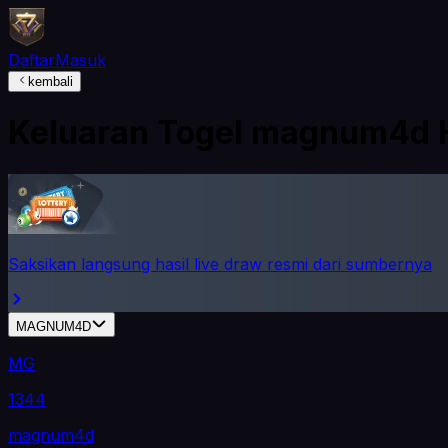
Daftar
Masuk
kembali
Keluaran Togel
magnum4d
H
Saksikan langsung hasil live draw resmi dari sumbernya
MAGNUM4D
MG
1344
magnum4d