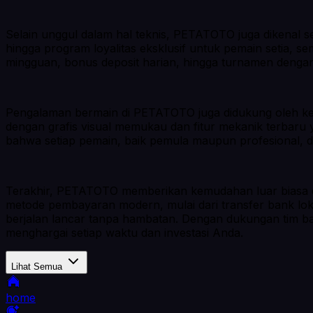
Selain unggul dalam hal teknis, PETATOTO juga dikenal 
hingga program loyalitas eksklusif untuk pemain setia, 
mingguan, bonus deposit harian, hingga turnamen dengan
Pengalaman bermain di PETATOTO juga didukung oleh ker
dengan grafis visual memukau dan fitur mekanik terbaru 
bahwa setiap pemain, baik pemula maupun profesional, d
Terakhir, PETATOTO memberikan kemudahan luar biasa dal
metode pembayaran modern, mulai dari transfer bank loka
berjalan lancar tanpa hambatan. Dengan dukungan tim b
menghargai setiap waktu dan investasi Anda.
Lihat Semua
home