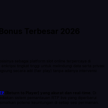
 Bonus Terbesar 2026
sinya sebagai platform slot online terpercaya di
kripsi tingkat tinggi untuk melindungi data serta privasi
gsung secara adil (
fair play
) tanpa adanya intervensi
TP
(Return to Player) yang akurat dan real-time
. Di
ediakan sistem pemantauan RTP live yang diperbarui
malkan potensi keuntungan di setiap sesi permainan.