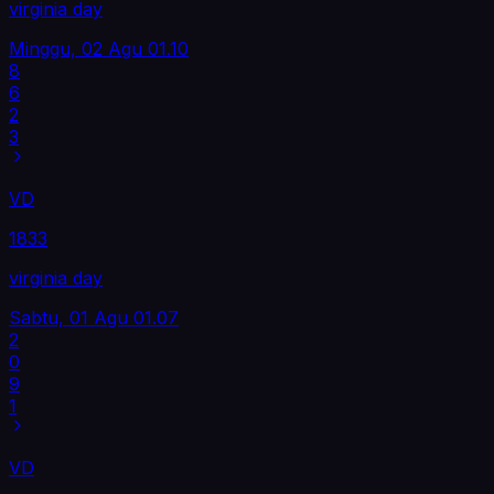
virginia day
Minggu, 02 Agu
01.10
8
6
2
3
VD
1833
virginia day
Sabtu, 01 Agu
01.07
2
0
9
1
VD