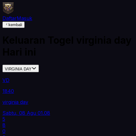
Daftar
Masuk
kembali
Keluaran Togel
virginia day
Hari ini
VIRGINIA DAY
VD
1840
virginia day
Sabtu, 08 Agu
01.08
5
8
0