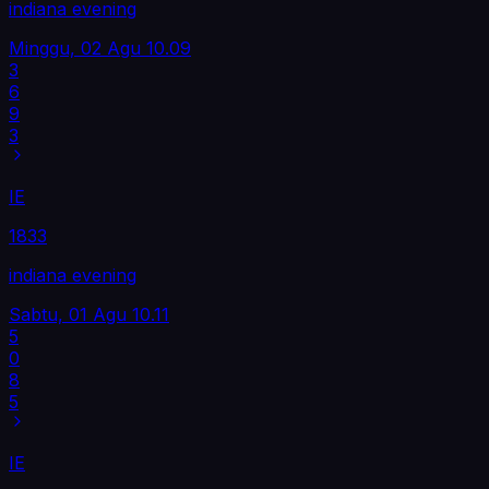
indiana evening
Minggu, 02 Agu
10.09
3
6
9
3
IE
1833
indiana evening
Sabtu, 01 Agu
10.11
5
0
8
5
IE