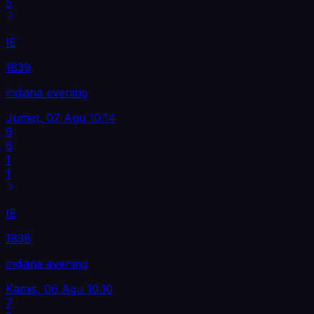
5
IE
1839
indiana evening
Jumat, 07 Agu
10.14
6
6
1
1
IE
1838
indiana evening
Kamis, 06 Agu
10.10
7