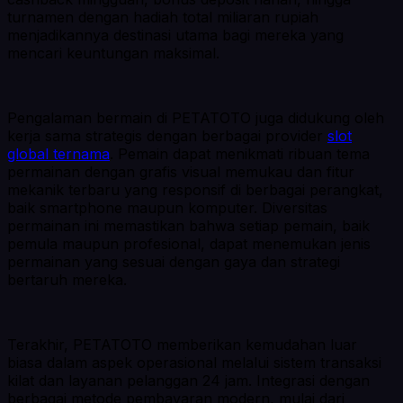
turnamen dengan hadiah total miliaran rupiah
menjadikannya destinasi utama bagi mereka yang
mencari keuntungan maksimal.
Pengalaman bermain di PETATOTO juga didukung oleh
kerja sama strategis dengan berbagai provider
slot
global ternama
. Pemain dapat menikmati ribuan tema
permainan dengan grafis visual memukau dan fitur
mekanik terbaru yang responsif di berbagai perangkat,
baik smartphone maupun komputer. Diversitas
permainan ini memastikan bahwa setiap pemain, baik
pemula maupun profesional, dapat menemukan jenis
permainan yang sesuai dengan gaya dan strategi
bertaruh mereka.
Terakhir, PETATOTO memberikan kemudahan luar
biasa dalam aspek operasional melalui sistem transaksi
kilat dan layanan pelanggan 24 jam. Integrasi dengan
berbagai metode pembayaran modern, mulai dari