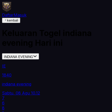
Daftar
Masuk
kembali
Keluaran Togel
indiana
evening
Hari ini
INDIANA EVENING
IE
1840
indiana evening
Sabtu, 08 Agu
10.12
7
6
8