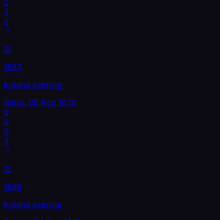
2
3
2
IE
1837
indiana evening
Rabu, 05 Agu
10.12
9
9
9
3
IE
1836
indiana evening