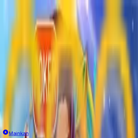
Daftar
Masuk
casino
Cari Permainan
koi gate
plinko+
spire+
fire in the hole 3
lightning roulette
crash game
for you
slot
live casino
4
arcade
fishing
2603
635
104
21
Provider :
CQ9
Filter :
TERKENAL
Mainkan