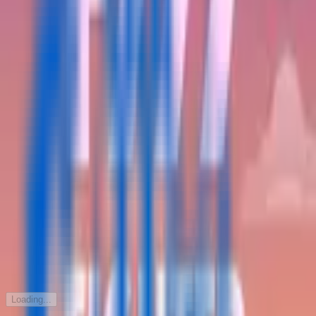
Baccarat
Pragmatic Play
American Blackjack
Pragmatic Play
Soccer Striker
Microgaming
Dragon Tiger
Pragmatic Play
Multihand Blackjack
Pragmatic Play
Dragon Bonus Baccarat
Pragmatic Play
Hippie Days
Microgaming
War
Habanero
Thai Fish Prawn Crab
CQ9
Crash
568WIN Games
Plinko
568WIN Games
Dice
568WIN Games
通比花鬪牌
CQ9
K.O. Island
CQ9
Xoc Dia
CQ9
Mini Roulette
CQ9
Funky Bingo
CQ9
Space Crasher
Spade Gaming
Mummy's Treasure
CQ9
When Lambo
568WIN Games
F777 Fighter
568WIN Games
Loading...
24