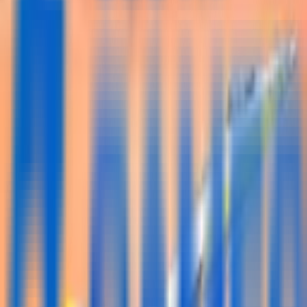
melindungi data serta privasi pemain. Sebagai situs yang
telah memiliki lisensi resmi, PETATOTO menjamin bahwa
setiap putaran permainan berlangsung secara adil (
fair
play
) tanpa adanya intervensi pihak luar.
Salah satu daya tarik utama yang membuat PETATOTO
unggul dibandingkan kompetitornya adalah penyajian
data
RTP
(Return to Player) yang akurat dan real-time
.
Di tahun 2026 ini, transparansi peluang kemenangan
menjadi faktor krusial bagi para pemain cerdas.
PETATOTO menyediakan sistem pemantauan RTP live
yang diperbarui setiap menit, memungkinkan pemain
untuk memilih mesin slot dengan persentase
pembayaran tertinggi guna memaksimalkan potensi
keuntungan di setiap sesi permainan.
Selain unggul dalam hal teknis, PETATOTO juga dikenal
sebagai penyedia
bonus terbesar
di kelasnya. Mulai dari
bonus sambutan yang menggiurkan bagi member baru