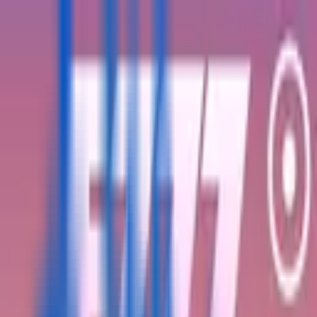
Daftar
Masuk
casino
Cari Permainan
clash of clans super scatter super rich
all stars - world cup 2026
clash of clans super rich
spire+
koi gate
crash game
for you
slot
live casino
4
arcade
fishing
2603
635
104
21
Provider :
All
Clash of Clans Super Mines SUPER RICH
SUPER RICH
Roulette
Pragmatic Play
Thai HILO
CQ9