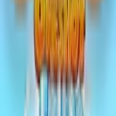
turnamen dengan hadiah total miliaran rupiah
menjadikannya destinasi utama bagi mereka yang
mencari keuntungan maksimal.
Pengalaman bermain di PETATOTO juga didukung oleh
kerja sama strategis dengan berbagai provider
slot
global ternama
. Pemain dapat menikmati ribuan tema
permainan dengan grafis visual memukau dan fitur
mekanik terbaru yang responsif di berbagai perangkat,
baik smartphone maupun komputer. Diversitas
permainan ini memastikan bahwa setiap pemain, baik
pemula maupun profesional, dapat menemukan jenis
permainan yang sesuai dengan gaya dan strategi
bertaruh mereka.
Terakhir, PETATOTO memberikan kemudahan luar
biasa dalam aspek operasional melalui sistem transaksi
kilat dan layanan pelanggan 24 jam. Integrasi dengan
berbagai metode pembayaran modern, mulai dari