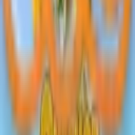
Salah satu daya tarik utama yang membuat PETATOTO
unggul dibandingkan kompetitornya adalah penyajian
data
RTP
(Return to Player) yang akurat dan real-time
.
Di tahun 2026 ini, transparansi peluang kemenangan
menjadi faktor krusial bagi para pemain cerdas.
PETATOTO menyediakan sistem pemantauan RTP live
yang diperbarui setiap menit, memungkinkan pemain
untuk memilih mesin slot dengan persentase
pembayaran tertinggi guna memaksimalkan potensi
keuntungan di setiap sesi permainan.
Selain unggul dalam hal teknis, PETATOTO juga dikenal
sebagai penyedia
bonus terbesar
di kelasnya. Mulai dari
bonus sambutan yang menggiurkan bagi member baru
hingga program loyalitas eksklusif untuk pemain setia,
semua dirancang untuk memberikan nilai tambah pada
modal pemain. Berbagai promosi menarik seperti
cashback
mingguan, bonus deposit harian, hingga