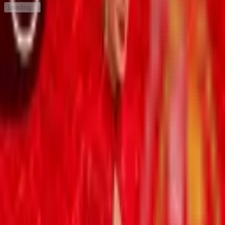
Loading...
24
/
635
Game
Page
1
of
27
PETATOTO: Slot Online
Terpercaya Dengan RTP
Tinggi & Bonus Terbesar
2026
Memasuki tahun 2026, industri hiburan digital semakin
berkembang pesat, dan
PETATOTO
berhasil
mengukuhkan posisinya sebagai platform slot online
terpercaya di Indonesia. Kepercayaan ini dibangun di