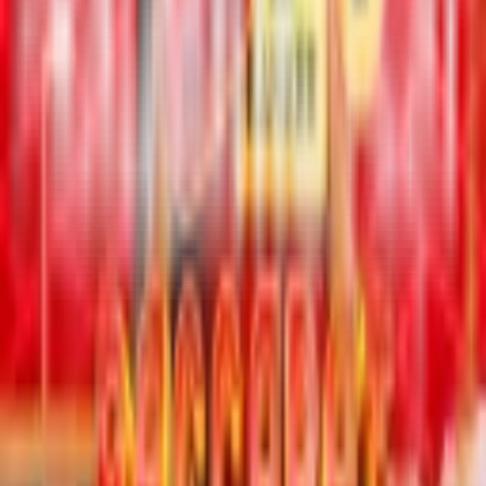
sebagai penyedia
bonus terbesar
di kelasnya. Mulai dari
bonus sambutan yang menggiurkan bagi member baru
hingga program loyalitas eksklusif untuk pemain setia,
semua dirancang untuk memberikan nilai tambah pada
modal pemain. Berbagai promosi menarik seperti
cashback
mingguan, bonus deposit harian, hingga
turnamen dengan hadiah total miliaran rupiah
menjadikannya destinasi utama bagi mereka yang
mencari keuntungan maksimal.
Pengalaman bermain di PETATOTO juga didukung oleh
kerja sama strategis dengan berbagai provider
slot
global ternama
. Pemain dapat menikmati ribuan tema
permainan dengan grafis visual memukau dan fitur
mekanik terbaru yang responsif di berbagai perangkat,
baik smartphone maupun komputer. Diversitas
permainan ini memastikan bahwa setiap pemain, baik
pemula maupun profesional, dapat menemukan jenis
permainan yang sesuai dengan gaya dan strategi
bertaruh mereka.