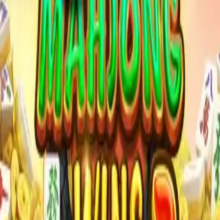
Selain unggul dalam hal teknis, PETATOTO juga dikenal
sebagai penyedia
bonus terbesar
di kelasnya. Mulai dari
bonus sambutan yang menggiurkan bagi member baru
hingga program loyalitas eksklusif untuk pemain setia,
semua dirancang untuk memberikan nilai tambah pada
modal pemain. Berbagai promosi menarik seperti
cashback
mingguan, bonus deposit harian, hingga
turnamen dengan hadiah total miliaran rupiah
menjadikannya destinasi utama bagi mereka yang
mencari keuntungan maksimal.
Pengalaman bermain di PETATOTO juga didukung oleh
kerja sama strategis dengan berbagai provider
slot
global ternama
. Pemain dapat menikmati ribuan tema
permainan dengan grafis visual memukau dan fitur
mekanik terbaru yang responsif di berbagai perangkat,
baik smartphone maupun komputer. Diversitas
permainan ini memastikan bahwa setiap pemain, baik
pemula maupun profesional, dapat menemukan jenis
permainan yang sesuai dengan gaya dan strategi