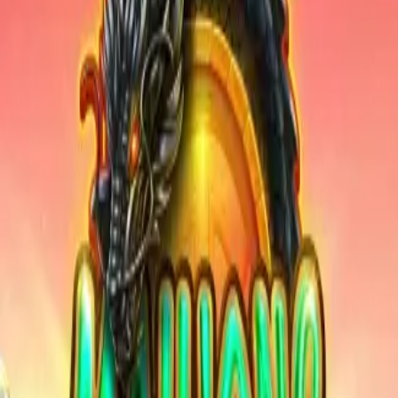
mengukuhkan posisinya sebagai platform slot online
terpercaya di Indonesia. Kepercayaan ini dibangun di
atas fondasi transparansi dan keamanan sistem yang
menggunakan teknologi enkripsi tingkat tinggi untuk
melindungi data serta privasi pemain. Sebagai situs yang
telah memiliki lisensi resmi, PETATOTO menjamin bahwa
setiap putaran permainan berlangsung secara adil (
fair
play
) tanpa adanya intervensi pihak luar.
Salah satu daya tarik utama yang membuat PETATOTO
unggul dibandingkan kompetitornya adalah penyajian
data
RTP
(Return to Player) yang akurat dan real-time
.
Di tahun 2026 ini, transparansi peluang kemenangan
menjadi faktor krusial bagi para pemain cerdas.
PETATOTO menyediakan sistem pemantauan RTP live
yang diperbarui setiap menit, memungkinkan pemain
untuk memilih mesin slot dengan persentase
pembayaran tertinggi guna memaksimalkan potensi
keuntungan di setiap sesi permainan.