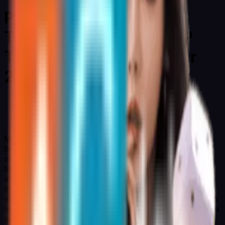
PETATOTO: Slot Online
Terpercaya Dengan RTP
Tinggi & Bonus Terbesar
2026
Memasuki tahun 2026, industri hiburan digital semakin
berkembang pesat, dan
PETATOTO
berhasil
mengukuhkan posisinya sebagai platform slot online
terpercaya di Indonesia. Kepercayaan ini dibangun di
atas fondasi transparansi dan keamanan sistem yang
menggunakan teknologi enkripsi tingkat tinggi untuk
melindungi data serta privasi pemain. Sebagai situs yang
telah memiliki lisensi resmi, PETATOTO menjamin bahwa
setiap putaran permainan berlangsung secara adil (
fair