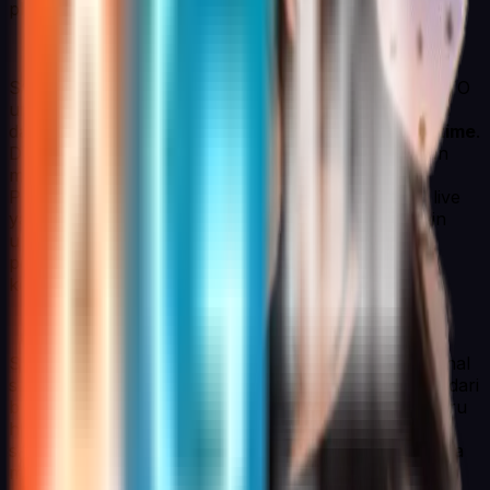
play
) tanpa adanya intervensi pihak luar.
Salah satu daya tarik utama yang membuat PETATOTO
unggul dibandingkan kompetitornya adalah penyajian
data
RTP
(Return to Player) yang akurat dan real-time
.
Di tahun 2026 ini, transparansi peluang kemenangan
menjadi faktor krusial bagi para pemain cerdas.
PETATOTO menyediakan sistem pemantauan RTP live
yang diperbarui setiap menit, memungkinkan pemain
untuk memilih mesin slot dengan persentase
pembayaran tertinggi guna memaksimalkan potensi
keuntungan di setiap sesi permainan.
Selain unggul dalam hal teknis, PETATOTO juga dikenal
sebagai penyedia
bonus terbesar
di kelasnya. Mulai dari
bonus sambutan yang menggiurkan bagi member baru
hingga program loyalitas eksklusif untuk pemain setia,
semua dirancang untuk memberikan nilai tambah pada
modal pemain. Berbagai promosi menarik seperti